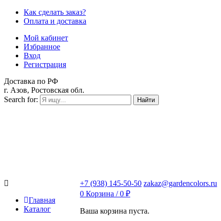
Как сделать заказ?
Оплата и доставка
Мой кабинет
Избранное
Вход
Регистрация
Доставка по РФ
г. Азов, Ростовская обл.
Search for:
Найти
+7 (938) 145-50-50
zakaz@gardencolors.ru
0
Корзина /
0
₽
Главная
Каталог
Ваша корзина пуста.