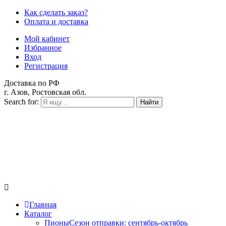
Как сделать заказ?
Оплата и доставка
Мой кабинет
Избранное
Вход
Регистрация
Доставка по РФ
г. Азов, Ростовская обл.
Search for:
Найти
Главная
Каталог
Пионы
Сезон отправки:
сентябрь-октябрь