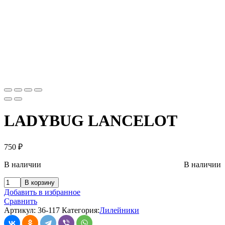
LADYBUG LANCELOT
750
₽
В наличии
В наличии
В корзину
Добавить в избранное
Сравнить
Артикул:
36-117
Категория:
Лилейники