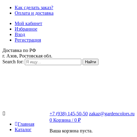
Как сделать заказ?
Оплата и доставка
Мой кабинет
Избранное
Вход
Регистрация
Доставка по РФ
г. Азов, Ростовская обл.
Search for:
Найти
+7 (938) 145-50-50
zakaz@gardencolors.ru
0
Корзина /
0
₽
Главная
Каталог
Ваша корзина пуста.