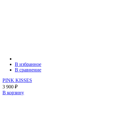
В избранное
В сравнение
PINK KISSES
3 900
₽
В корзину