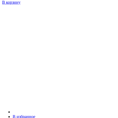
В корзину
В избранное