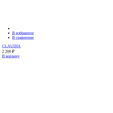
В избранное
В сравнение
CLAUDIA
2 200
₽
В корзину