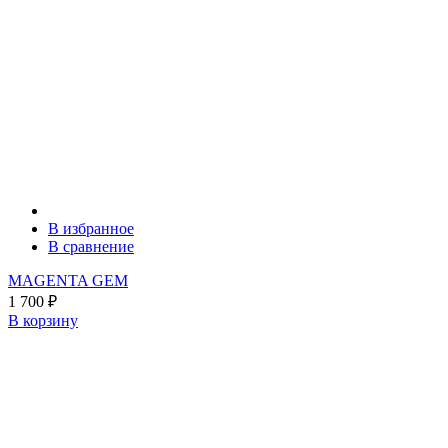
В избранное
В сравнение
MAGENTA GEM
1 700
₽
В корзину