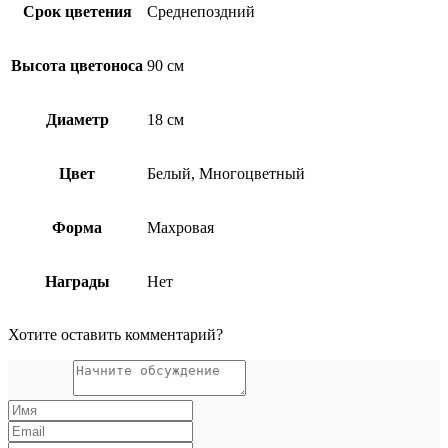
Срок цветения
Среднепоздний
Высота цветоноса
90 см
Диаметр
18 см
Цвет
Белый, Многоцветный
Форма
Махровая
Награды
Нет
Хотите оставить комментарий?