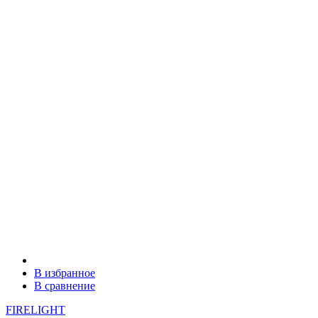
В избранное
В сравнение
FIRELIGHT