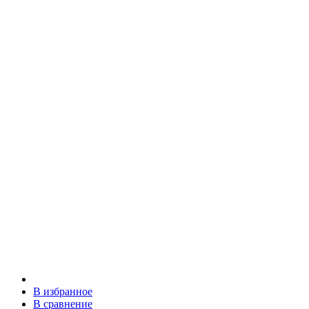
В избранное
В сравнение