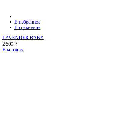
В избранное
В сравнение
LAVENDER BABY
2 500
₽
В корзину