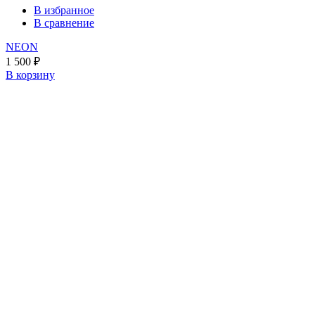
В избранное
В сравнение
NEON
1 500
₽
В корзину