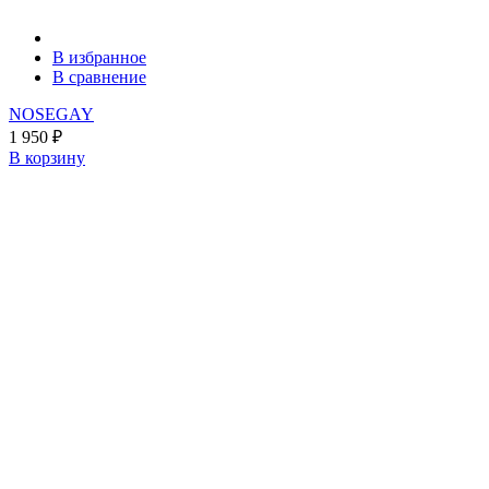
В избранное
В сравнение
NOSEGAY
1 950
₽
В корзину