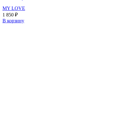
MY LOVE
1 850
₽
В корзину