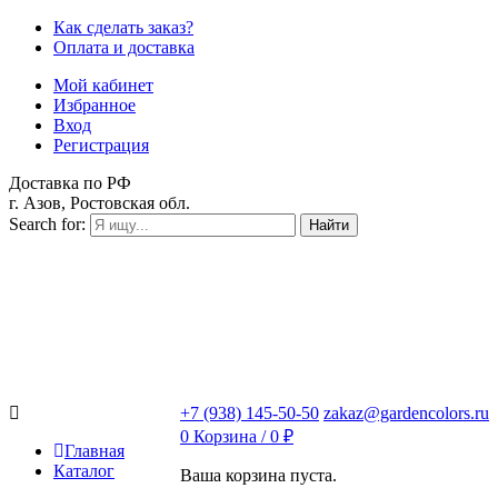
Как сделать заказ?
Оплата и доставка
Мой кабинет
Избранное
Вход
Регистрация
Доставка по РФ
г. Азов, Ростовская обл.
Search for:
Найти
+7 (938) 145-50-50
zakaz@gardencolors.ru
0
Корзина /
0
₽
Главная
Каталог
Ваша корзина пуста.