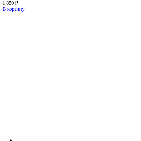
1 850
₽
В корзину