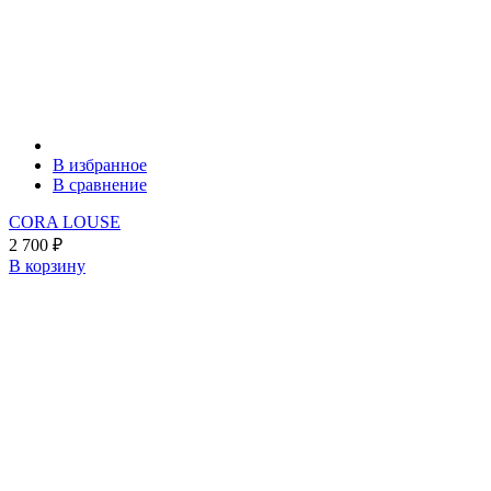
В избранное
В сравнение
CORA LOUSE
2 700
₽
В корзину