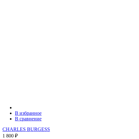
В избранное
В сравнение
CHARLES BURGESS
1 800
₽