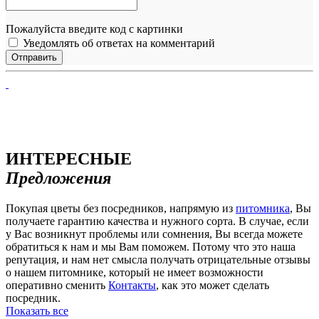
Пожалуйста введите код с картинки
Уведомлять об ответах на комментарий
ИНТЕРЕСНЫЕ
Предложения
Покупая цветы без посредников, напрямую из
питомника
, Вы
получаете гарантию качества и нужного сорта. В случае, если
у Вас возникнут проблемы или сомнения, Вы всегда можете
обратиться к нам и мы Вам поможем. Потому что это наша
репутация, и нам нет смысла получать отрицательные отзывы
о нашем питомнике, который не имеет возможности
оперативно сменить
Контакты
, как это может сделать
посредник.
Показать все