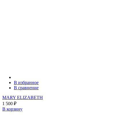
В избранное
В сравнение
MARY ELIZABETH
1 500
₽
В корзину