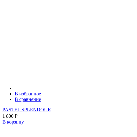
В избранное
В сравнение
PASTEL SPLENDOUR
1 800
₽
В корзину