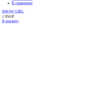
В сравнение
SHOW GIRL
1 950
₽
В корзину