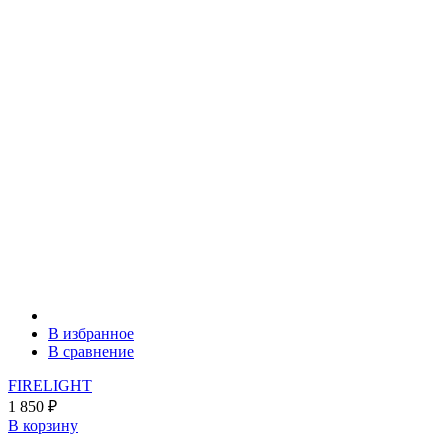
В избранное
В сравнение
FIRELIGHT
1 850
₽
В корзину