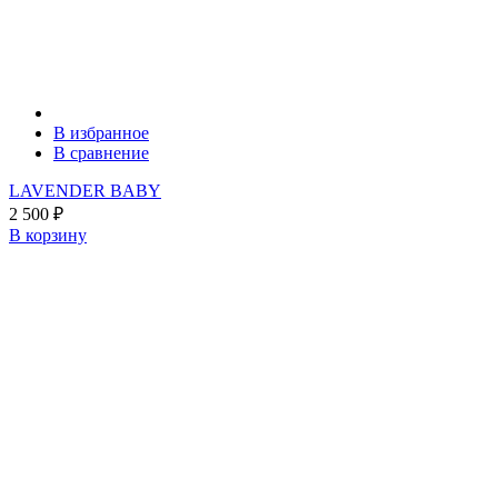
В избранное
В сравнение
LAVENDER BABY
2 500
₽
В корзину