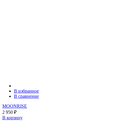
В избранное
В сравнение
MOONRISE
2 950
₽
В корзину