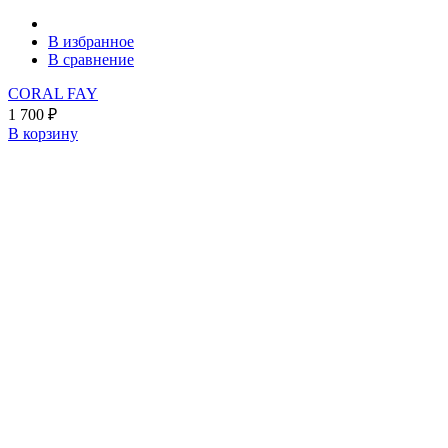
В избранное
В сравнение
CORAL FAY
1 700
₽
В корзину