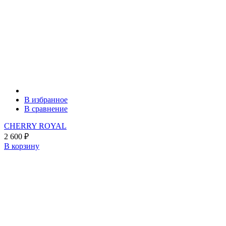
В избранное
В сравнение
CHERRY ROYAL
2 600
₽
В корзину