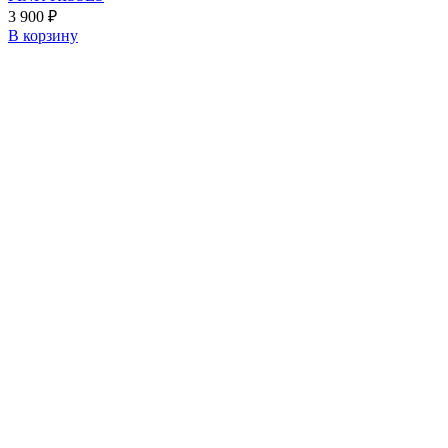
3 900
₽
В корзину