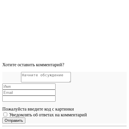
Хотите оставить комментарий?
Пожалуйста введите код с картинки
Уведомлять об ответах на комментарий