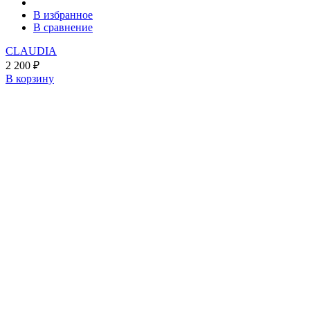
В избранное
В сравнение
CLAUDIA
2 200
₽
В корзину