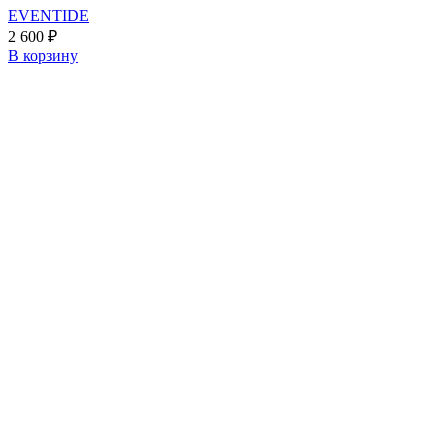
EVENTIDE
2 600
₽
В корзину