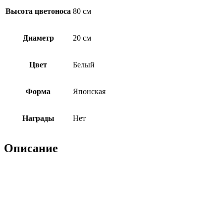
Высота цветоноса
80 см
Диаметр
20 см
Цвет
Белый
Форма
Японская
Награды
Нет
Описание