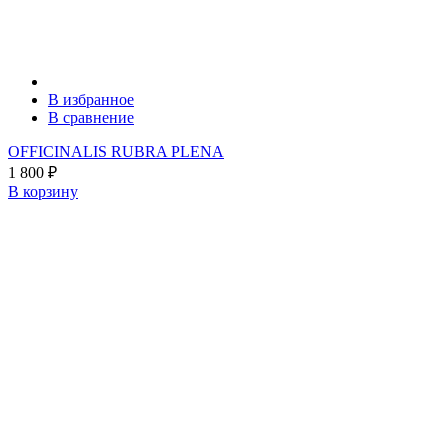
В избранное
В сравнение
OFFICINALIS RUBRA PLENA
1 800
₽
В корзину