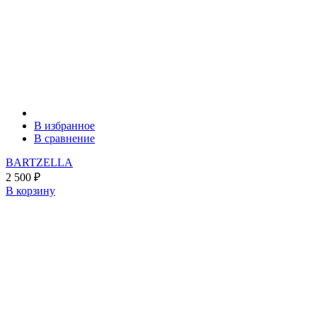
В избранное
В сравнение
BARTZELLA
2 500
₽
В корзину