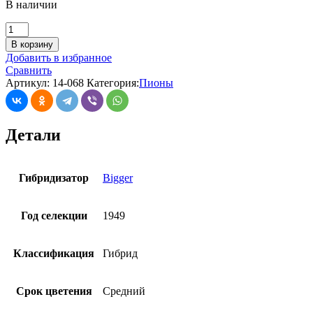
В наличии
В корзину
Добавить в избранное
Сравнить
Артикул:
14-068
Категория:
Пионы
Детали
Гибридизатор
Bigger
Год селекции
1949
Классификация
Гибрид
Срок цветения
Средний