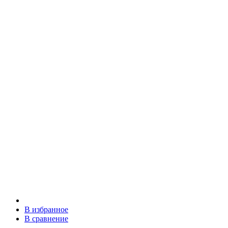
В избранное
В сравнение