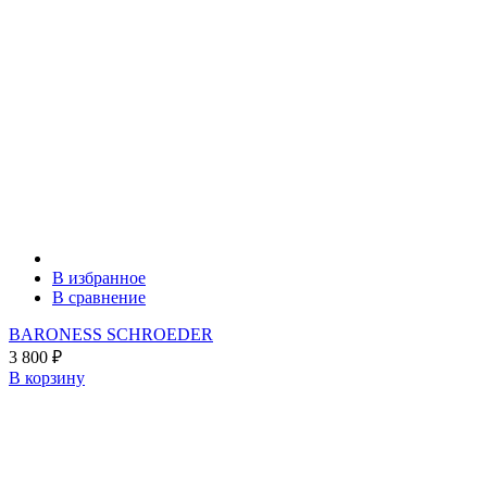
В избранное
В сравнение
BARONESS SCHROEDER
3 800
₽
В корзину