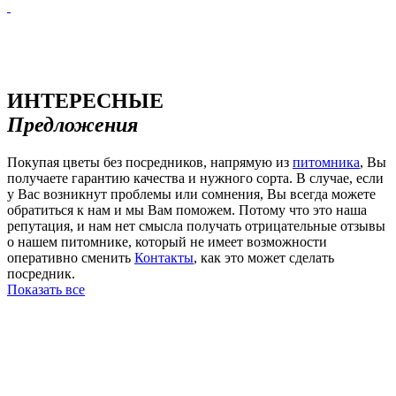
ИНТЕРЕСНЫЕ
Предложения
Покупая цветы без посредников, напрямую из
питомника
, Вы
получаете гарантию качества и нужного сорта. В случае, если
у Вас возникнут проблемы или сомнения, Вы всегда можете
обратиться к нам и мы Вам поможем. Потому что это наша
репутация, и нам нет смысла получать отрицательные отзывы
о нашем питомнике, который не имеет возможности
оперативно сменить
Контакты
, как это может сделать
посредник.
Показать все