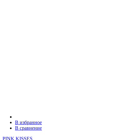
В избранное
В сравнение
PINK KISSES