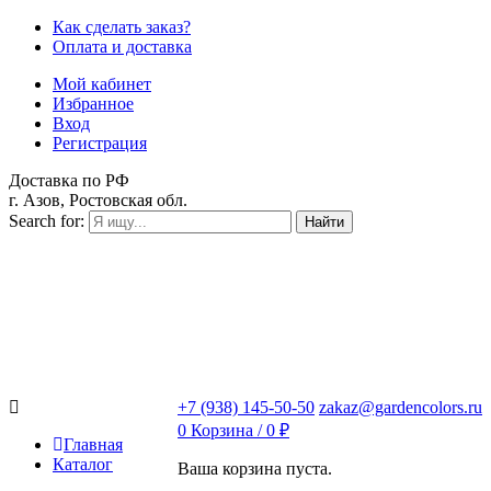
Как сделать заказ?
Оплата и доставка
Мой кабинет
Избранное
Вход
Регистрация
Доставка по РФ
г. Азов, Ростовская обл.
Search for:
Найти
+7 (938) 145-50-50
zakaz@gardencolors.ru
0
Корзина /
0
₽
Главная
Каталог
Ваша корзина пуста.