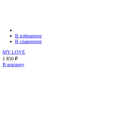
В избранное
В сравнение
MY LOVE
1 850
₽
В корзину