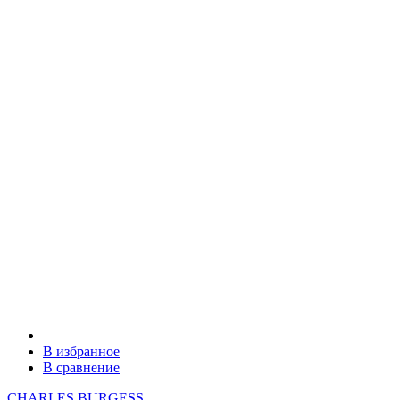
В избранное
В сравнение
CHARLES BURGESS