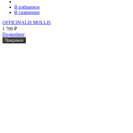
В избранное
В сравнение
OFFICINALIS MOLLIS
1 700
₽
Подробнее
Предзаказ