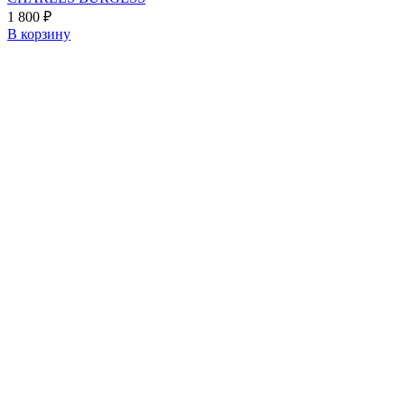
1 800
₽
В корзину