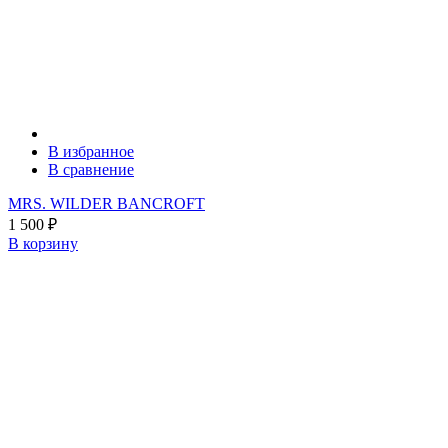
В избранное
В сравнение
MRS. WILDER BANCROFT
1 500
₽
В корзину