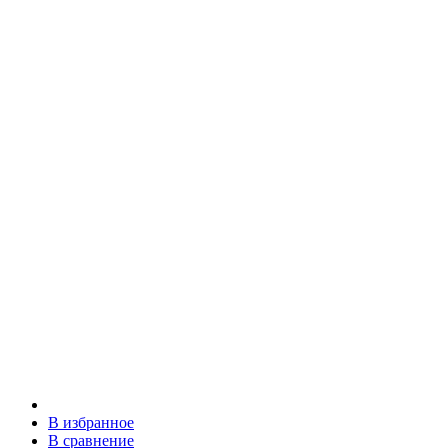
В избранное
В сравнение