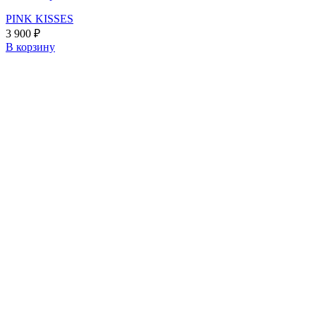
PINK KISSES
3 900
₽
В корзину