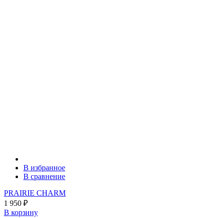
В избранное
В сравнение
PRAIRIE CHARM
1 950
₽
В корзину