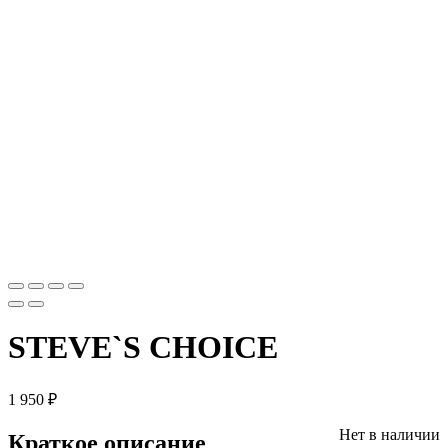
STEVE`S CHOICE
1 950
₽
Нет в наличии
Краткое описание