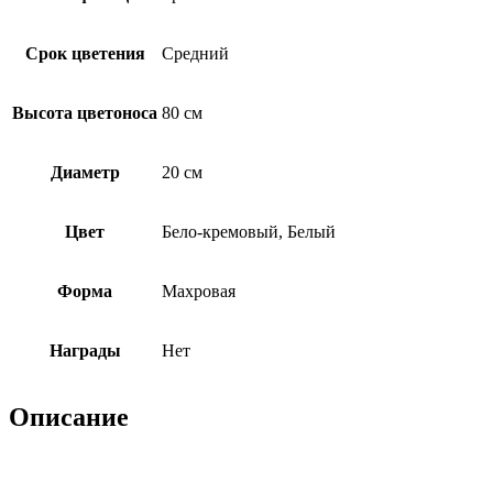
Срок цветения
Средний
Высота цветоноса
80 см
Диаметр
20 см
Цвет
Бело-кремовый, Белый
Форма
Махровая
Награды
Нет
Описание