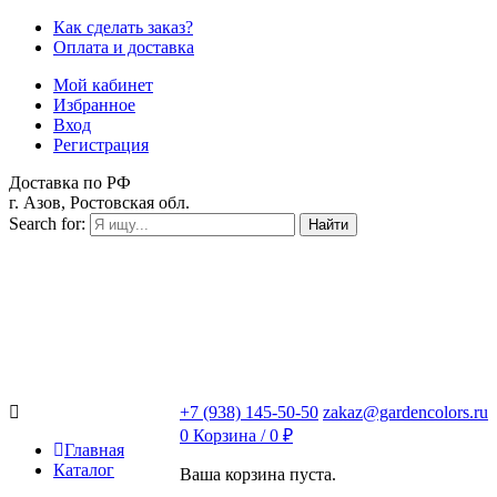
Как сделать заказ?
Оплата и доставка
Мой кабинет
Избранное
Вход
Регистрация
Доставка по РФ
г. Азов, Ростовская обл.
Search for:
Найти
+7 (938) 145-50-50
zakaz@gardencolors.ru
0
Корзина /
0
₽
Главная
Каталог
Ваша корзина пуста.