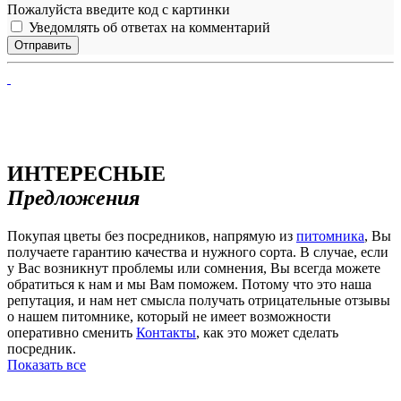
Пожалуйста введите код с картинки
Уведомлять об ответах на комментарий
ИНТЕРЕСНЫЕ
Предложения
Покупая цветы без посредников, напрямую из
питомника
, Вы
получаете гарантию качества и нужного сорта. В случае, если
у Вас возникнут проблемы или сомнения, Вы всегда можете
обратиться к нам и мы Вам поможем. Потому что это наша
репутация, и нам нет смысла получать отрицательные отзывы
о нашем питомнике, который не имеет возможности
оперативно сменить
Контакты
, как это может сделать
посредник.
Показать все