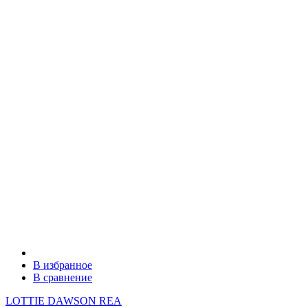
В избранное
В сравнение
LOTTIE DAWSON REA