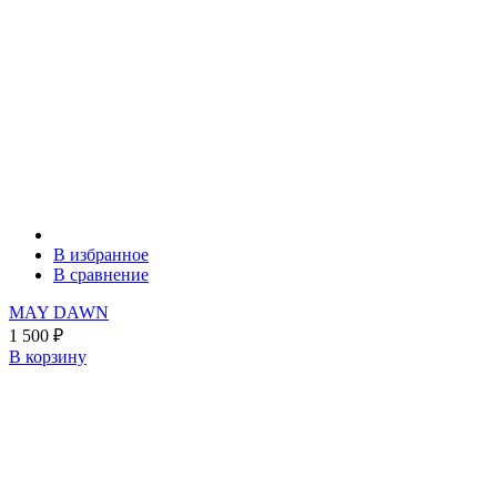
В избранное
В сравнение
MAY DAWN
1 500
₽
В корзину