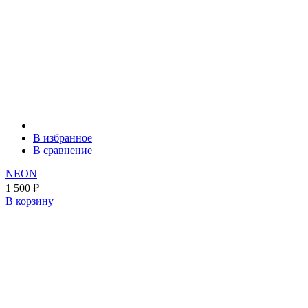
В избранное
В сравнение
NEON
1 500
₽
В корзину