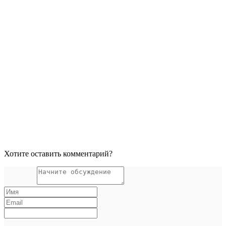
Хотите оставить комментарий?