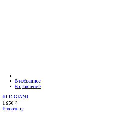
В избранное
В сравнение
RED GIANT
1 950
₽
В корзину