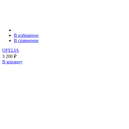
В избранное
В сравнение
OFELIA
3 200
₽
В корзину