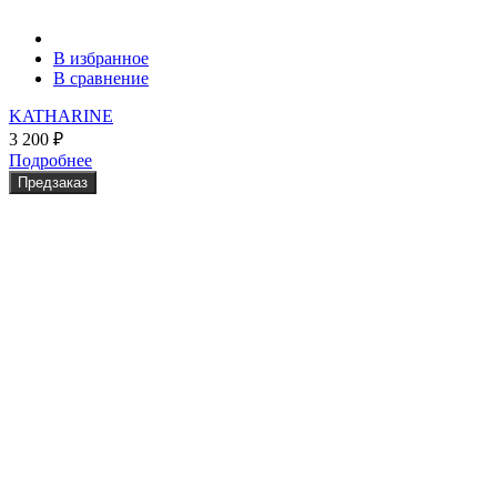
В избранное
В сравнение
KATHARINE
3 200
₽
Подробнее
Предзаказ