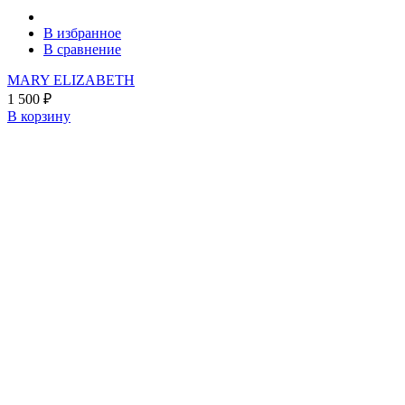
В избранное
В сравнение
MARY ELIZABETH
1 500
₽
В корзину