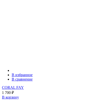
В избранное
В сравнение
CORAL FAY
1 700
₽
В корзину