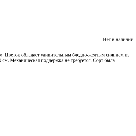
Нет в наличии
м. Цветок обладает удивительным бледно-желтым сиянием из
0 см. Механическая поддержка не требуется. Сорт была