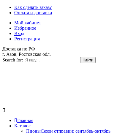
Как сделать заказ?
Оплата и доставка
Мой кабинет
Избранное
Вход
Регистрация
Доставка по РФ
г. Азов, Ростовская обл.
Search for:
Найти
Главная
Каталог
Пионы
Сезон отправки:
сентябрь-октябрь