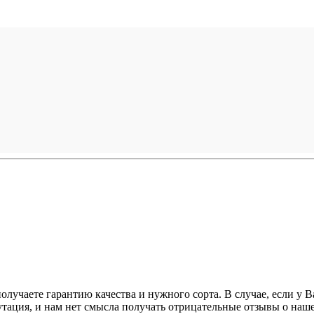
получаете гарантию качества и нужного сорта. В случае, если у
утация, и нам нет смысла получать отрицательные отзывы о на