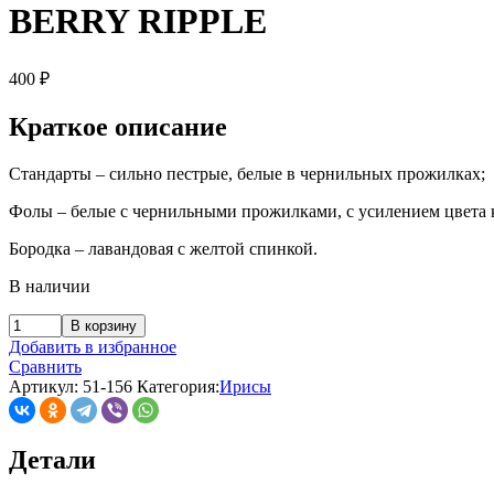
BERRY RIPPLE
400
₽
Краткое описание
Стандарты – сильно пестрые, белые в чернильных прожилках;
Фолы – белые с чернильными прожилками, с усилением цвета 
Бородка – лавандовая с желтой спинкой.
В наличии
В корзину
Добавить в избранное
Сравнить
Артикул:
51-156
Категория:
Ирисы
Детали