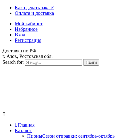
Как сделать заказ?
Оплата и доставка
Мой кабинет
Избранное
Вход
Регистрация
Доставка по РФ
г. Азов, Ростовская обл.
Search for:
Найти
Главная
Каталог
Пионы
Сезон отправки:
сентябрь-октябрь