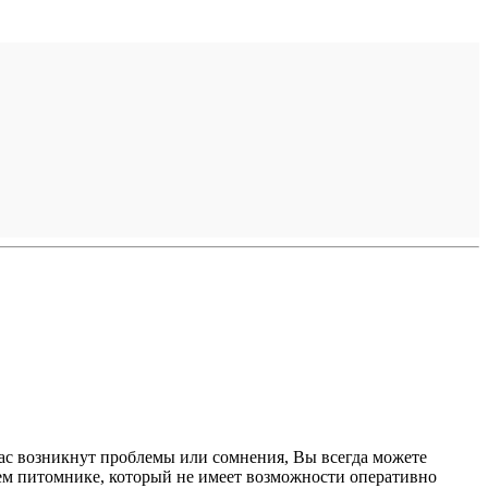
 Вас возникнут проблемы или сомнения, Вы всегда можете
шем питомнике, который не имеет возможности оперативно