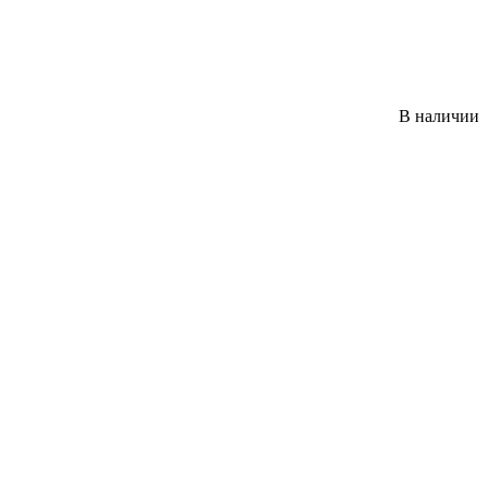
В наличии