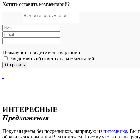
Хотите оставить комментарий?
Пожалуйста введите код с картинки
Уведомлять об ответах на комментарий
ИНТЕРЕСНЫЕ
Предложения
Покупая цветы без посредников, напрямую из
питомника
, Вы 
обратиться к нам и мы Вам поможем. Потому что это наша реп