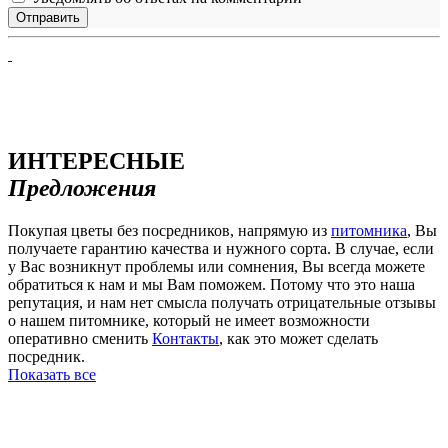
ИНТЕРЕСНЫЕ
Предложения
Покупая цветы без посредников, напрямую из
питомника
, Вы
получаете гарантию качества и нужного сорта. В случае, если
у Вас возникнут проблемы или сомнения, Вы всегда можете
обратиться к нам и мы Вам поможем. Потому что это наша
репутация, и нам нет смысла получать отрицательные отзывы
о нашем питомнике, который не имеет возможности
оперативно сменить
Контакты
, как это может сделать
посредник.
Показать все