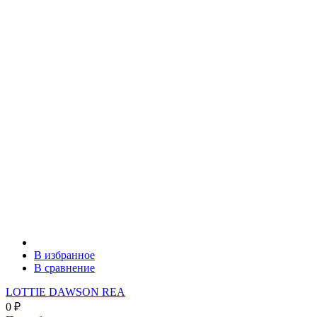
В избранное
В сравнение
LOTTIE DAWSON REA
0
₽