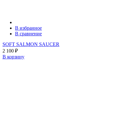
В избранное
В сравнение
SOFT SALMON SAUCER
2 100
₽
В корзину