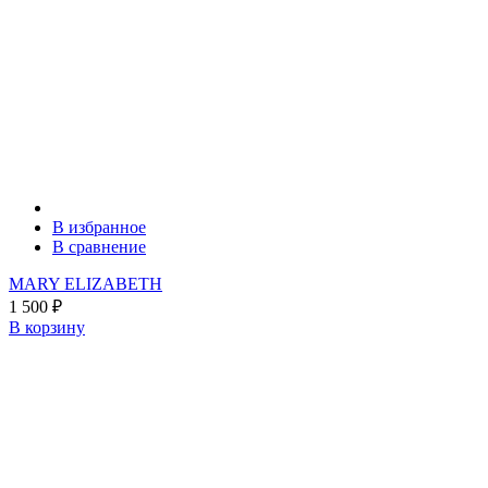
В избранное
В сравнение
MARY ELIZABETH
1 500
₽
В корзину