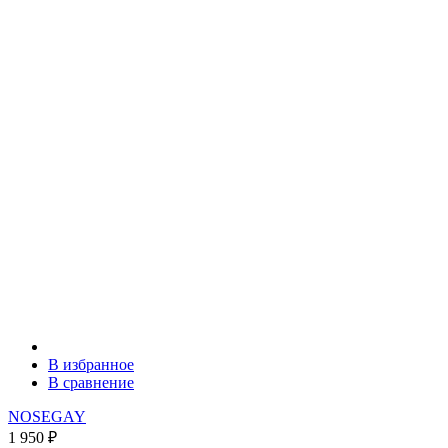
В избранное
В сравнение
NOSEGAY
1 950
₽