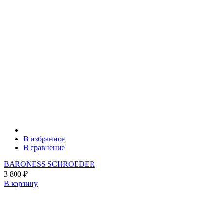
В избранное
В сравнение
BARONESS SCHROEDER
3 800
₽
В корзину