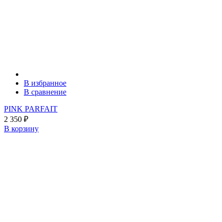
В избранное
В сравнение
PINK PARFAIT
2 350
₽
В корзину