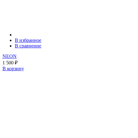
В избранное
В сравнение
NEON
1 500
₽
В корзину