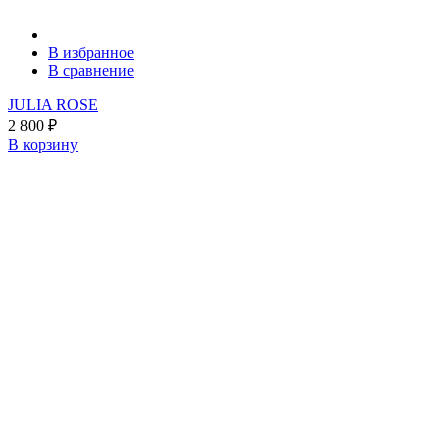
В избранное
В сравнение
JULIA ROSE
2 800
₽
В корзину