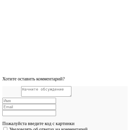
Хотите оставить комментарий?
Пожалуйста введите код с картинки
Уведомлять об ответах на комментарий