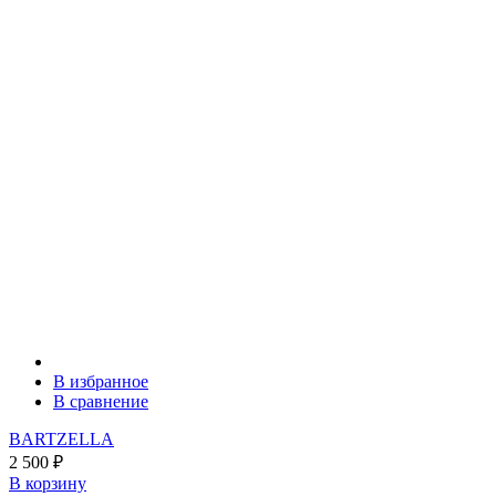
В избранное
В сравнение
BARTZELLA
2 500
₽
В корзину