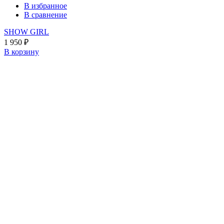
В избранное
В сравнение
SHOW GIRL
1 950
₽
В корзину