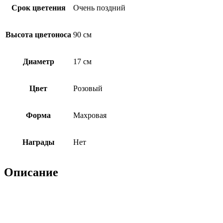
Срок цветения
Очень поздний
Высота цветоноса
90 см
Диаметр
17 см
Цвет
Розовый
Форма
Махровая
Награды
Нет
Описание