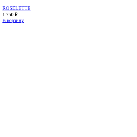
ROSELETTE
1 750
₽
В корзину