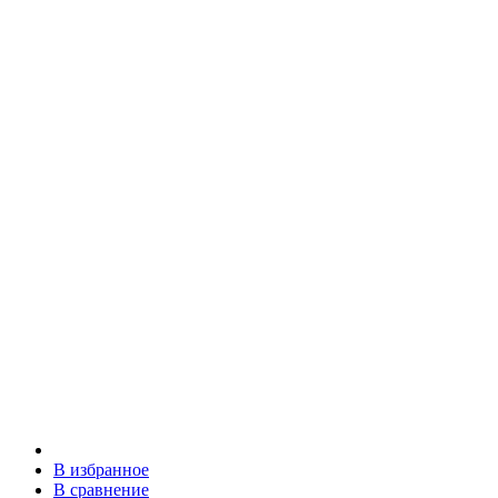
В избранное
В сравнение