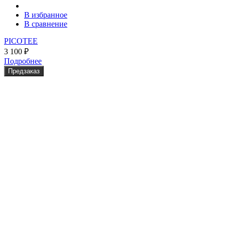
В избранное
В сравнение
PICOTEE
3 100
₽
Подробнее
Предзаказ