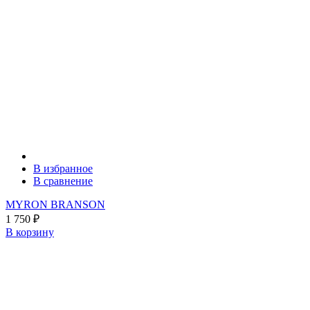
В избранное
В сравнение
MYRON BRANSON
1 750
₽
В корзину