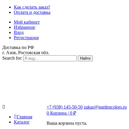
Как сделать заказ?
Оплата и доставка
Мой кабинет
Избранное
Вход
Регистрация
Доставка по РФ
г. Азов, Ростовская обл.
Search for:
Найти
+7 (938) 145-50-50
zakaz@gardencolors.ru
0
Корзина /
0
₽
Главная
Каталог
Ваша корзина пуста.