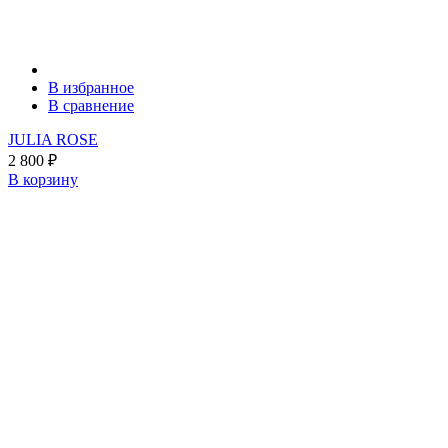
В избранное
В сравнение
JULIA ROSE
2 800
₽
В корзину