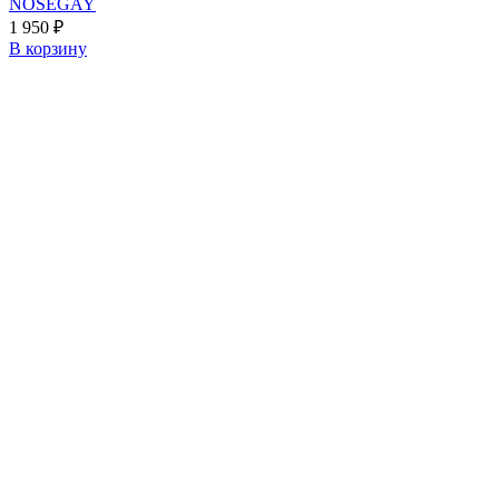
NOSEGAY
1 950
₽
В корзину