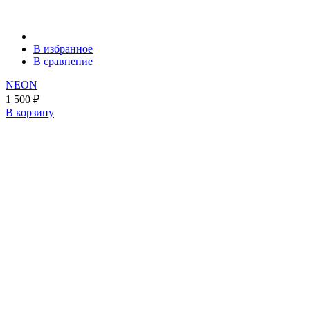
В избранное
В сравнение
NEON
1 500
₽
В корзину