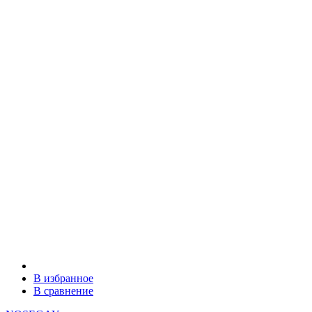
В избранное
В сравнение