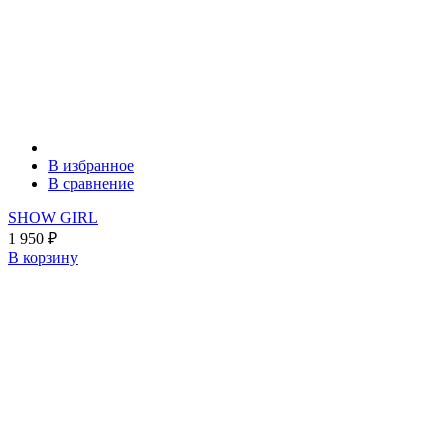
В избранное
В сравнение
SHOW GIRL
1 950
₽
В корзину