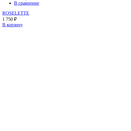
В сравнение
ROSELETTE
1 750
₽
В корзину