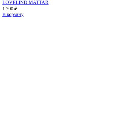
LOVELIND MATTAR
1 700
₽
В корзину