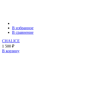
В избранное
В сравнение
CHALICE
1 500
₽
В корзину