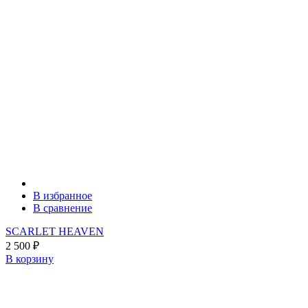
В избранное
В сравнение
SCARLET HEAVEN
2 500
₽
В корзину