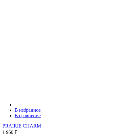
В избранное
В сравнение
PRAIRIE CHARM
1 950
₽