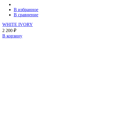
В избранное
В сравнение
WHITE IVORY
2 200
₽
В корзину