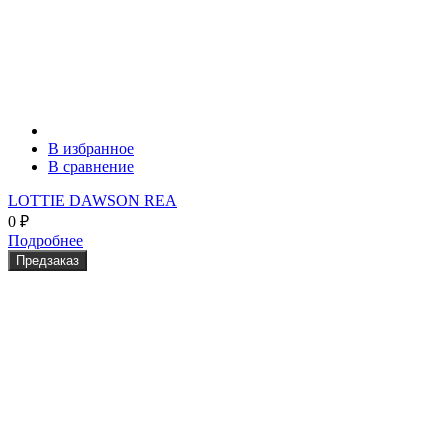
В избранное
В сравнение
LOTTIE DAWSON REA
0
₽
Подробнее
Предзаказ