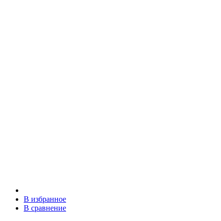
В избранное
В сравнение