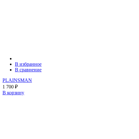
В избранное
В сравнение
PLAINSMAN
1 700
₽
В корзину