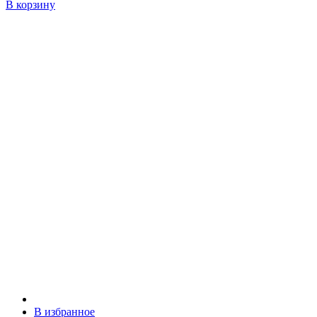
В корзину
В избранное