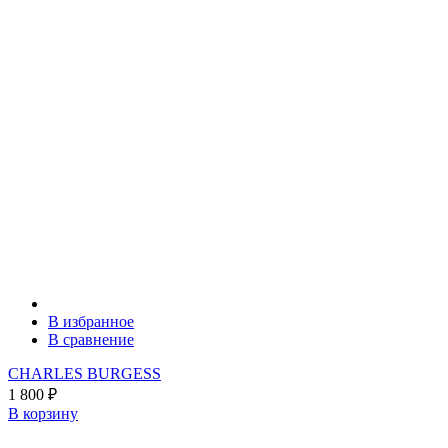
В избранное
В сравнение
CHARLES BURGESS
1 800
₽
В корзину