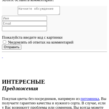
Пожалуйста введите код с картинки
Уведомлять об ответах на комментарий
ИНТЕРЕСНЫЕ
Предложения
Покупая цветы без посредников, напрямую из
питомника
, Вы
получаете гарантию качества и нужного сорта. В случае, если
у Вас возникнут проблемы или сомнения, Вы всегда можете