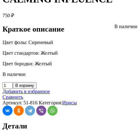
750
₽
В наличии
Краткое описание
Цвет фолы: Сиреневый
Цвет стандартов: Желтый
Цвет бородки: Желтый
В наличии
В корзину
Добавить в избранное
Сравнить
Артикул:
51-816
Категория:
Ирисы
Детали