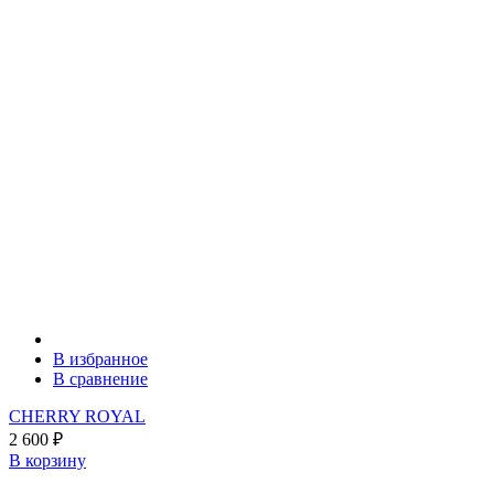
В избранное
В сравнение
CHERRY ROYAL
2 600
₽
В корзину