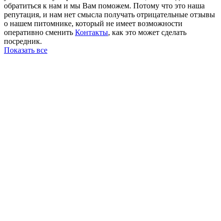
обратиться к нам и мы Вам поможем. Потому что это наша
репутация, и нам нет смысла получать отрицательные отзывы
о нашем питомнике, который не имеет возможности
оперативно сменить
Контакты
, как это может сделать
посредник.
Показать все