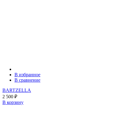
В избранное
В сравнение
BARTZELLA
2 500
₽
В корзину