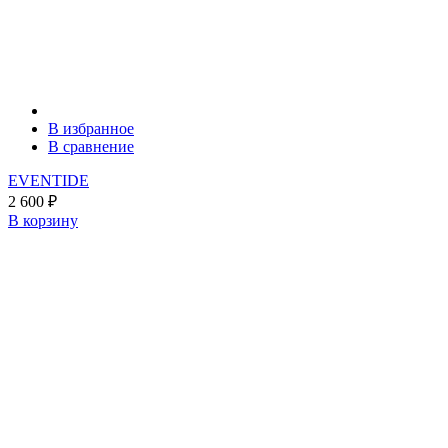
В избранное
В сравнение
EVENTIDE
2 600
₽
В корзину