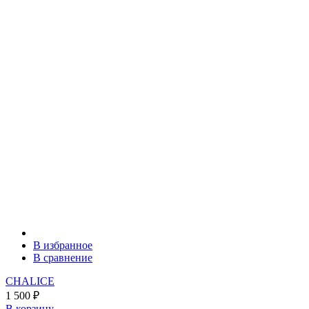
В избранное
В сравнение
CHALICE
1 500
₽
В корзину