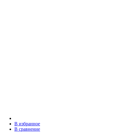
В избранное
В сравнение