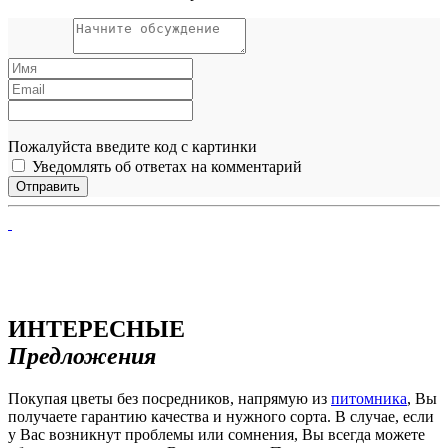
Пожалуйста введите код с картинки
Уведомлять об ответах на комментарий
ИНТЕРЕСНЫЕ
Предложения
Покупая цветы без посредников, напрямую из
питомника
, Вы
получаете гарантию качества и нужного сорта. В случае, если
у Вас возникнут проблемы или сомнения, Вы всегда можете