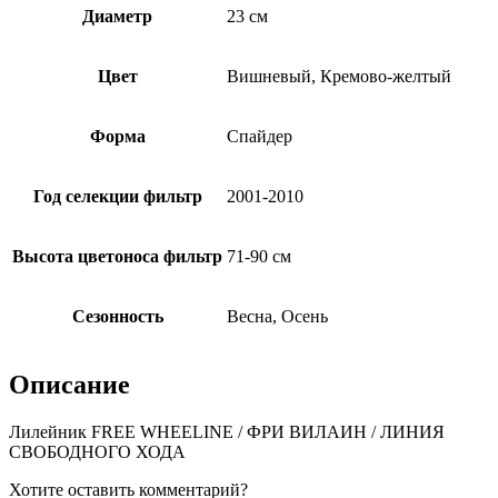
Диаметр
23 см
Цвет
Вишневый, Кремово-желтый
Форма
Спайдер
Год селекции фильтр
2001-2010
Высота цветоноса фильтр
71-90 см
Сезонность
Весна, Осень
Описание
Лилейник FREE WHEELINE / ФРИ ВИЛАИН / ЛИНИЯ
СВОБОДНОГО ХОДА
Хотите оставить комментарий?