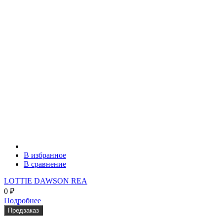
В избранное
В сравнение
LOTTIE DAWSON REA
0
₽
Подробнее
Предзаказ