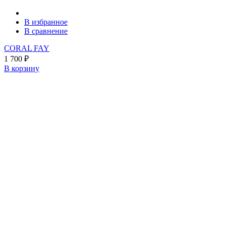
В избранное
В сравнение
CORAL FAY
1 700
₽
В корзину