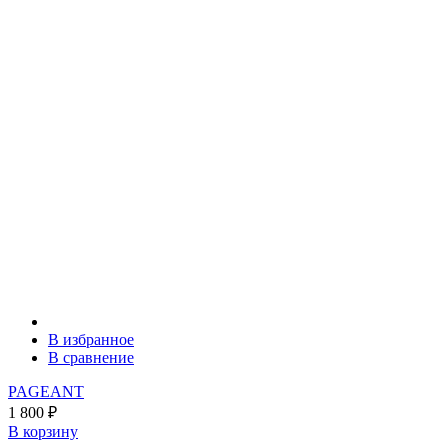
В избранное
В сравнение
PAGEANT
1 800
₽
В корзину