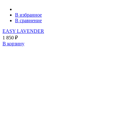
В избранное
В сравнение
EASY LAVENDER
1 850
₽
В корзину