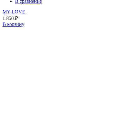
В сравнение
MY LOVE
1 850
₽
В корзину