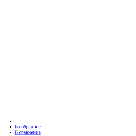
В избранное
В сравнение