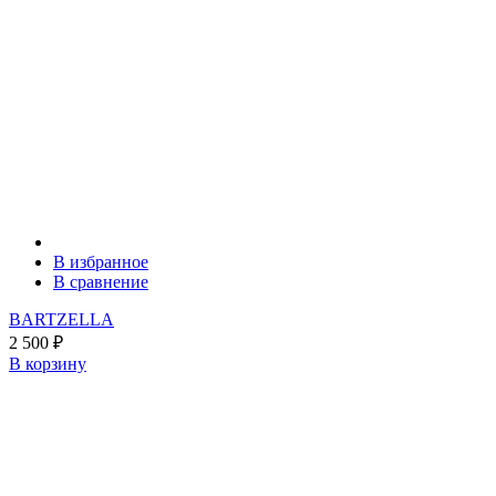
В избранное
В сравнение
BARTZELLA
2 500
₽
В корзину