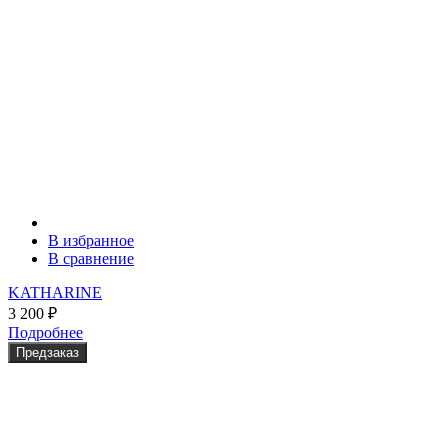
В избранное
В сравнение
KATHARINE
3 200
₽
Подробнее
Предзаказ