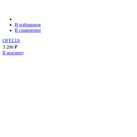
В избранное
В сравнение
OFELIA
3 200
₽
В корзину