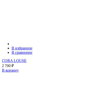
В избранное
В сравнение
CORA LOUSE
2 700
₽
В корзину