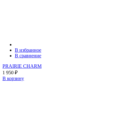
В избранное
В сравнение
PRAIRIE CHARM
1 950
₽
В корзину