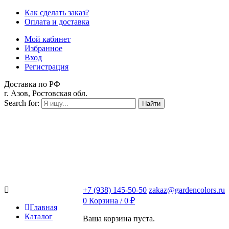
Как сделать заказ?
Оплата и доставка
Мой кабинет
Избранное
Вход
Регистрация
Доставка по РФ
г. Азов, Ростовская обл.
Search for:
Найти
+7 (938) 145-50-50
zakaz@gardencolors.ru
0
Корзина /
0
₽
Главная
Каталог
Ваша корзина пуста.