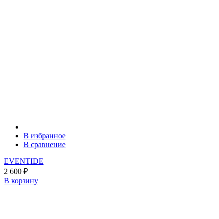
В избранное
В сравнение
EVENTIDE
2 600
₽
В корзину