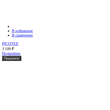
В избранное
В сравнение
PICOTEE
3 100
₽
Подробнее
Предзаказ