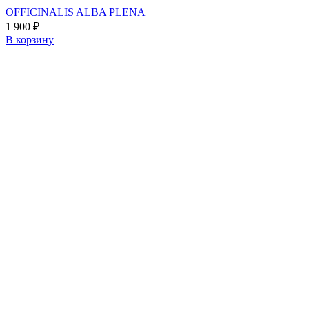
OFFICINALIS ALBA PLENA
1 900
₽
В корзину