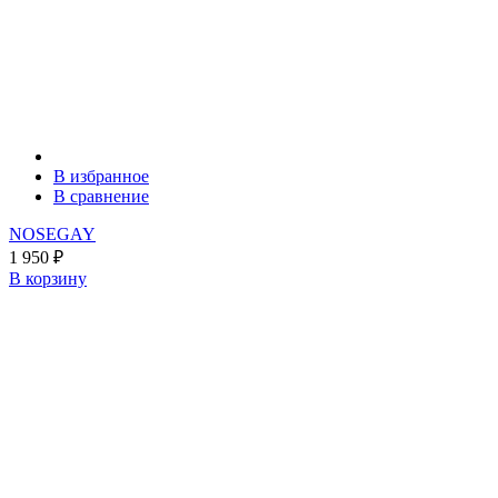
В избранное
В сравнение
NOSEGAY
1 950
₽
В корзину