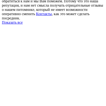
обратиться к нам и мы Вам поможем. Потому что это наша
репутация, и нам нет смысла получать отрицательные отзывы
о нашем питомнике, который не имеет возможности
оперативно сменить
Контакты
, как это может сделать
посредник.
Показать все