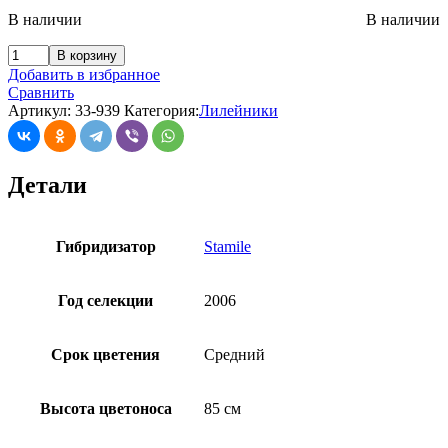
В наличии
В наличии
В корзину
Добавить в избранное
Сравнить
Артикул:
33-939
Категория:
Лилейники
Детали
Гибридизатор
Stamile
Год селекции
2006
Срок цветения
Средний
Высота цветоноса
85 см