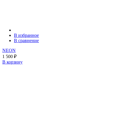
В избранное
В сравнение
NEON
1 500
₽
В корзину