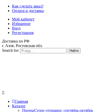
Как сделать заказ?
Оплата и доставка
Мой кабинет
Избранное
Вход
Регистрация
Доставка по РФ
г. Азов, Ростовская обл.
Search for:
Найти
Главная
Каталог
Пионы
Сезон отправки:
сентябрь-октябрь