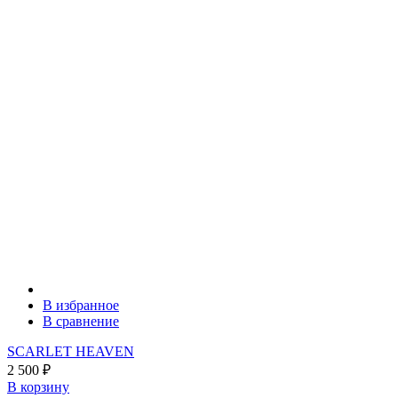
В избранное
В сравнение
SCARLET HEAVEN
2 500
₽
В корзину