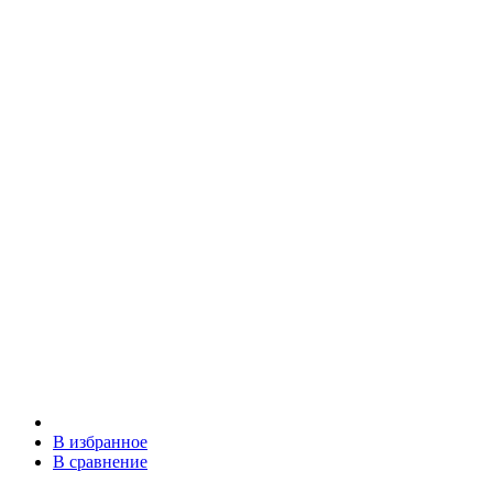
В избранное
В сравнение