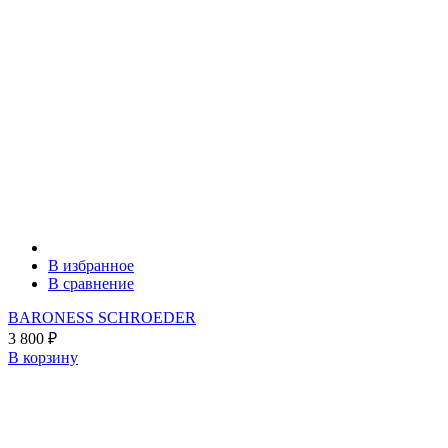
В избранное
В сравнение
BARONESS SCHROEDER
3 800
₽
В корзину