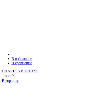
В избранное
В сравнение
CHARLES BURGESS
1 800
₽
В корзину