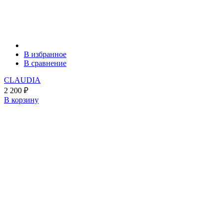
В избранное
В сравнение
CLAUDIA
2 200
₽
В корзину