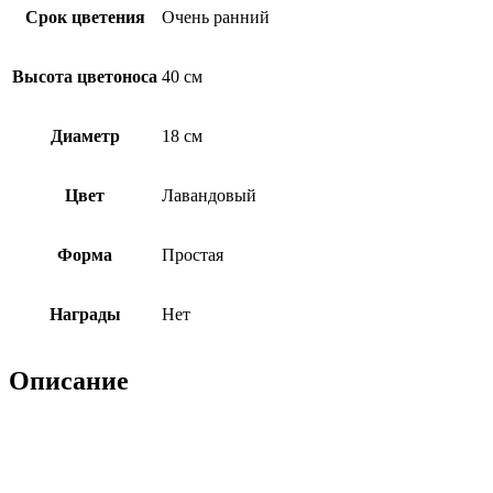
Срок цветения
Очень ранний
Высота цветоноса
40 см
Диаметр
18 см
Цвет
Лавандовый
Форма
Простая
Награды
Нет
Описание