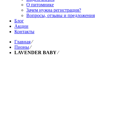
О питомнике
Зачем нужна регистрация?
Вопросы, отзывы и предложения
Блог
Акции
Контакты
Главная
⁄
Пионы
⁄
LAVENDER BABY
⁄