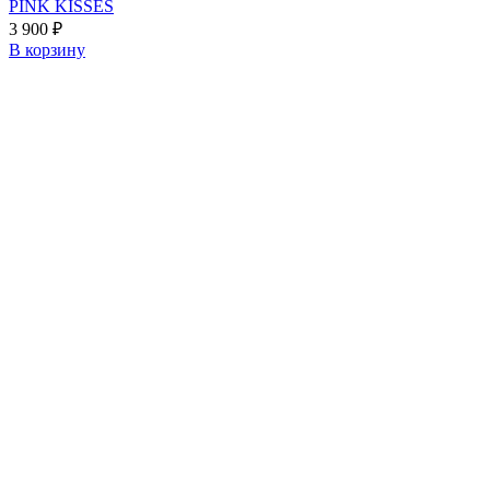
PINK KISSES
3 900
₽
В корзину