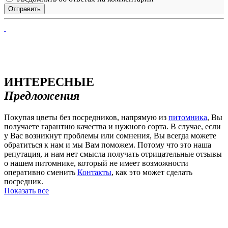
ИНТЕРЕСНЫЕ
Предложения
Покупая цветы без посредников, напрямую из
питомника
, Вы
получаете гарантию качества и нужного сорта. В случае, если
у Вас возникнут проблемы или сомнения, Вы всегда можете
обратиться к нам и мы Вам поможем. Потому что это наша
репутация, и нам нет смысла получать отрицательные отзывы
о нашем питомнике, который не имеет возможности
оперативно сменить
Контакты
, как это может сделать
посредник.
Показать все