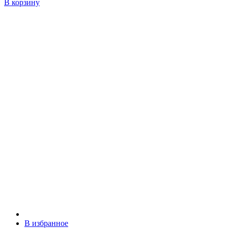
В корзину
В избранное