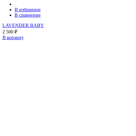
В избранное
В сравнение
LAVENDER BABY
2 500
₽
В корзину