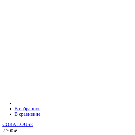
В избранное
В сравнение
CORA LOUSE
2 700
₽