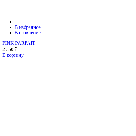
В избранное
В сравнение
PINK PARFAIT
2 350
₽
В корзину