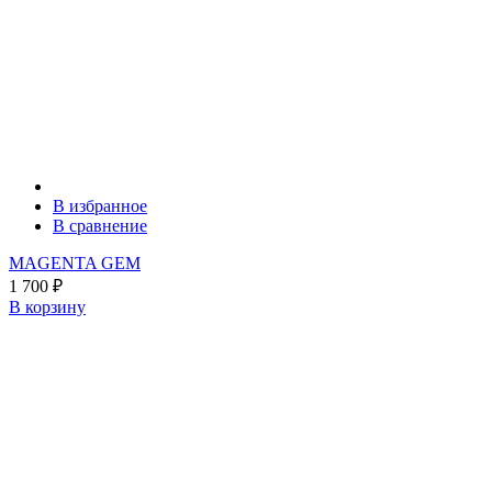
В избранное
В сравнение
MAGENTA GEM
1 700
₽
В корзину