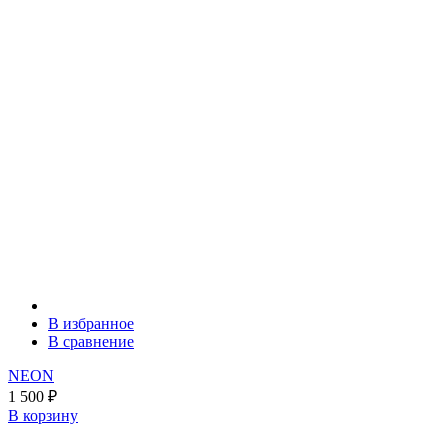
В избранное
В сравнение
NEON
1 500
₽
В корзину