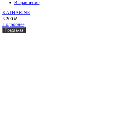
В сравнение
KATHARINE
3 200
₽
Подробнее
Предзаказ