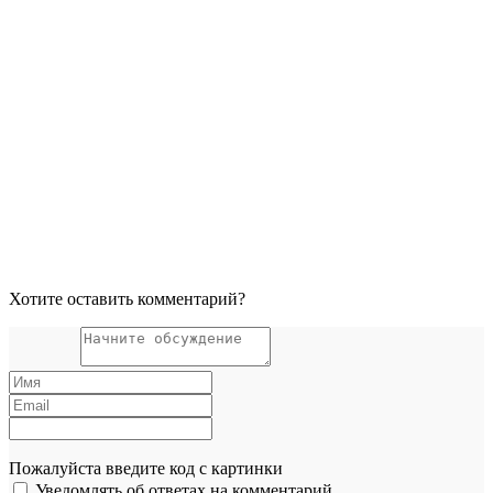
Хотите оставить комментарий?
Пожалуйста введите код с картинки
Уведомлять об ответах на комментарий