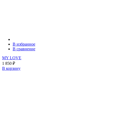
В избранное
В сравнение
MY LOVE
1 850
₽
В корзину