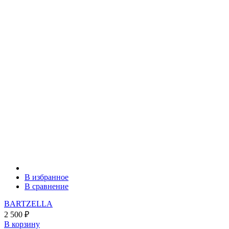
В избранное
В сравнение
BARTZELLA
2 500
₽
В корзину