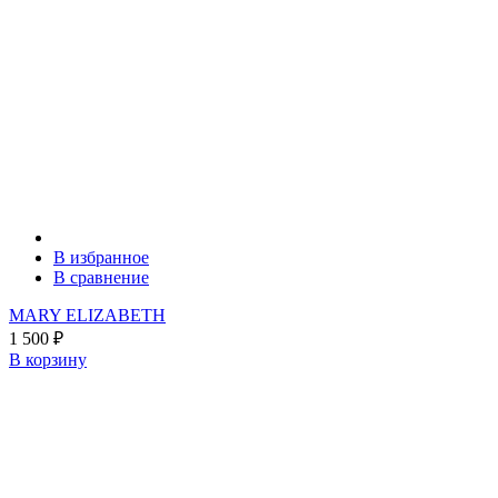
В избранное
В сравнение
MARY ELIZABETH
1 500
₽
В корзину