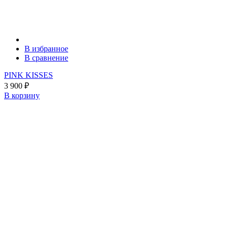
В избранное
В сравнение
PINK KISSES
3 900
₽
В корзину