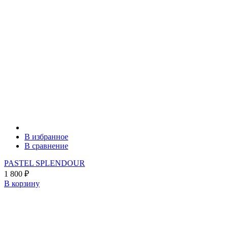
В избранное
В сравнение
PASTEL SPLENDOUR
1 800
₽
В корзину