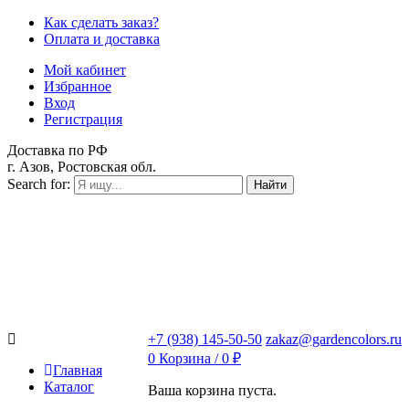
Как сделать заказ?
Оплата и доставка
Мой кабинет
Избранное
Вход
Регистрация
Доставка по РФ
г. Азов, Ростовская обл.
Search for:
Найти
+7 (938) 145-50-50
zakaz@gardencolors.ru
0
Корзина /
0
₽
Главная
Каталог
Ваша корзина пуста.