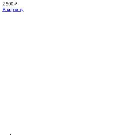
2 500
₽
В корзину