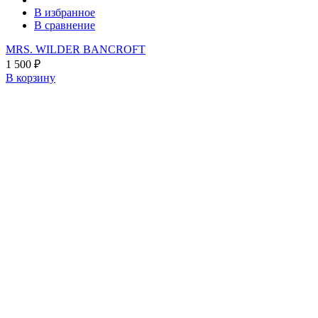
В избранное
В сравнение
MRS. WILDER BANCROFT
1 500
₽
В корзину