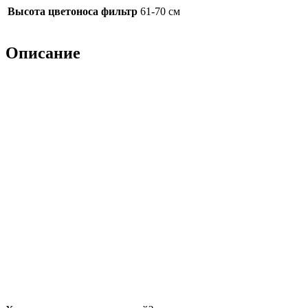
Высота цветоноса фильтр
61-70 см
Описание