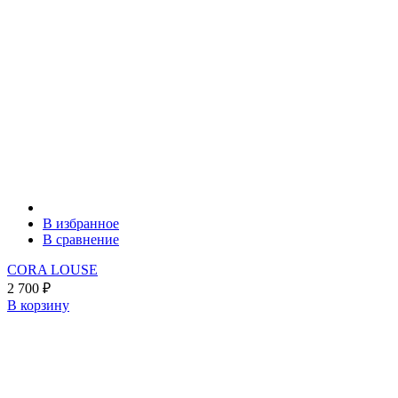
В избранное
В сравнение
CORA LOUSE
2 700
₽
В корзину