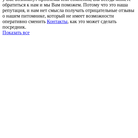
обратиться к нам и мы Вам поможем. Потому что это наша
репутация, и нам нет смысла получать отрицательные отзывы
о нашем питомнике, который не имеет возможности
оперативно сменить
Контакты
, как это может сделать
посредник.
Показать все