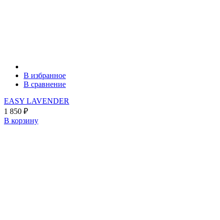
В избранное
В сравнение
EASY LAVENDER
1 850
₽
В корзину