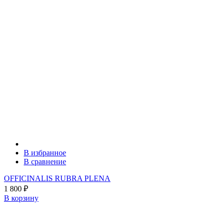
В избранное
В сравнение
OFFICINALIS RUBRA PLENA
1 800
₽
В корзину