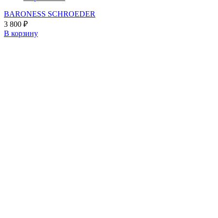
BARONESS SCHROEDER
3 800
₽
В корзину