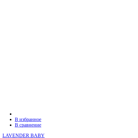
В избранное
В сравнение
LAVENDER BABY