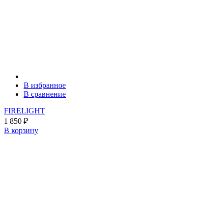
В избранное
В сравнение
FIRELIGHT
1 850
₽
В корзину