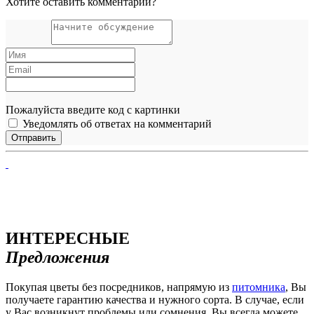
Хотите оставить комментарий?
Пожалуйста введите код с картинки
Уведомлять об ответах на комментарий
ИНТЕРЕСНЫЕ
Предложения
Покупая цветы без посредников, напрямую из
питомника
, Вы
получаете гарантию качества и нужного сорта. В случае, если
у Вас возникнут проблемы или сомнения, Вы всегда можете