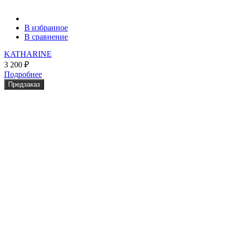
В избранное
В сравнение
KATHARINE
3 200
₽
Подробнее
Предзаказ