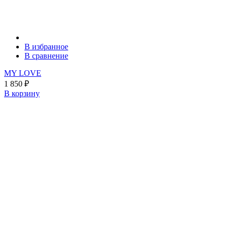
В избранное
В сравнение
MY LOVE
1 850
₽
В корзину