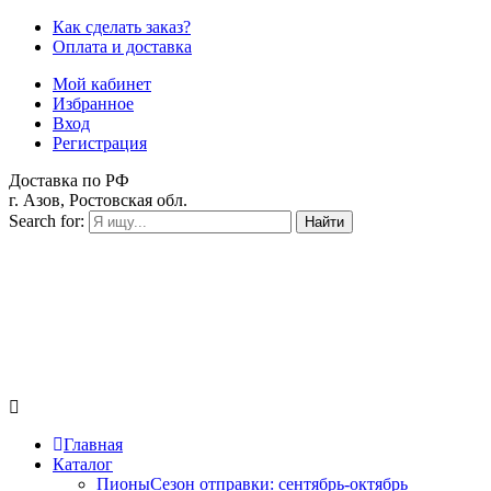
Как сделать заказ?
Оплата и доставка
Мой кабинет
Избранное
Вход
Регистрация
Доставка по РФ
г. Азов, Ростовская обл.
Search for:
Найти
Главная
Каталог
Пионы
Сезон отправки:
сентябрь-октябрь