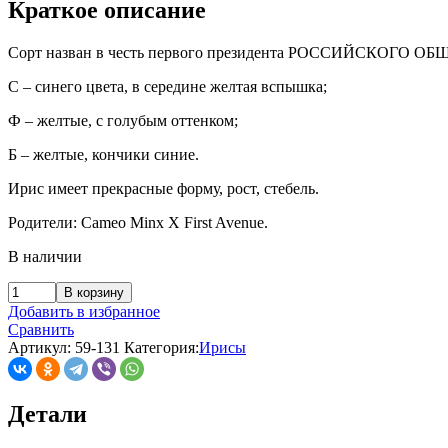
Краткое описание
Сорт назван в честь первого президента РОССИЙСКОГО ОБ
С – синего цвета, в середине желтая вспышка;
Ф – желтые, с голубым оттенком;
Б – желтые, кончики синие.
Ирис имеет прекрасные форму, рост, стебель.
Родители: Cameo Minx X First Avenue.
В наличии
В корзину
Добавить в избранное
Сравнить
Артикул:
59-131
Категория:
Ирисы
Детали