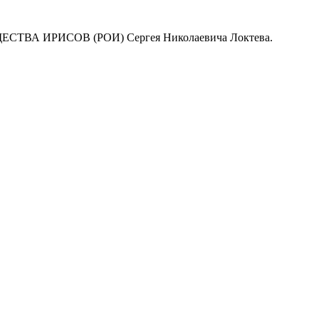
ЩЕСТВА ИРИСОВ (РОИ) Сергея Николаевича Локтева.