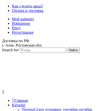
Как сделать заказ?
Оплата и доставка
Мой кабинет
Избранное
Вход
Регистрация
Доставка по РФ
г. Азов, Ростовская обл.
Search for:
Найти
Главная
Каталог
Пионы
Сезон отправки:
сентябрь-октябрь