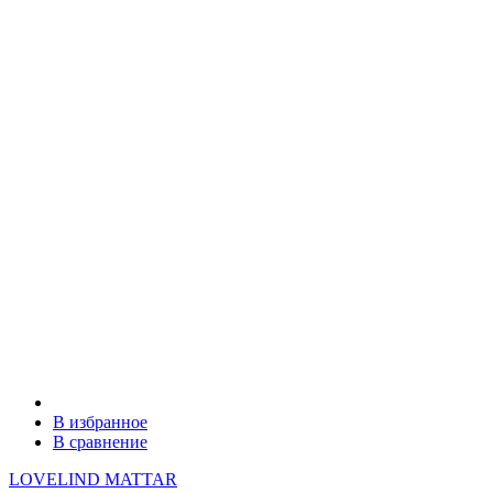
В избранное
В сравнение
LOVELIND MATTAR