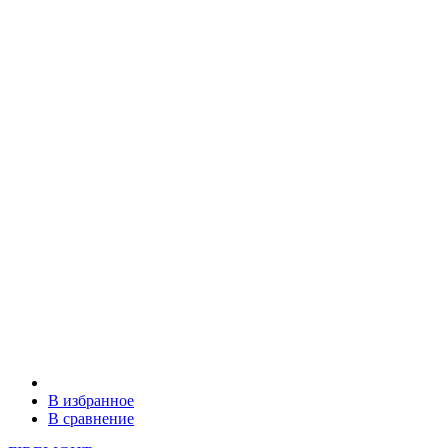
В избранное
В сравнение