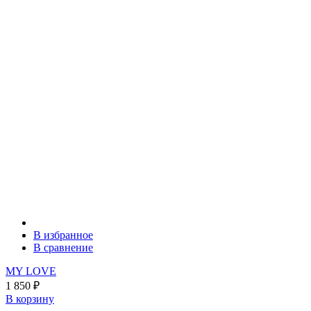
В избранное
В сравнение
MY LOVE
1 850
₽
В корзину