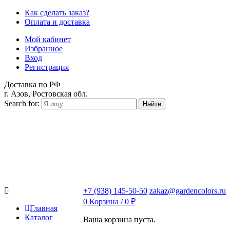
Как сделать заказ?
Оплата и доставка
Мой кабинет
Избранное
Вход
Регистрация
Доставка по РФ
г. Азов, Ростовская обл.
Search for:
Найти
+7 (938) 145-50-50
zakaz@gardencolors.ru
0
Корзина /
0
₽
Главная
Каталог
Ваша корзина пуста.