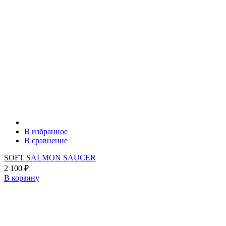
В избранное
В сравнение
SOFT SALMON SAUCER
2 100
₽
В корзину