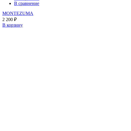
В сравнение
MONTEZUMA
2 200
₽
В корзину