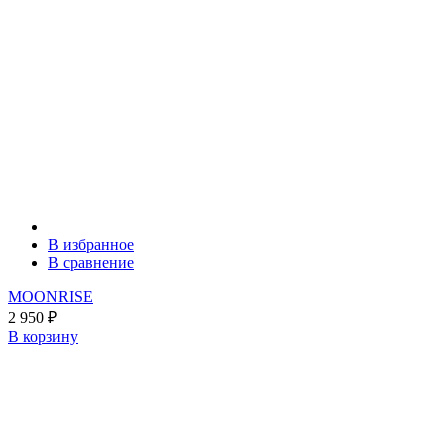
В избранное
В сравнение
MOONRISE
2 950
₽
В корзину