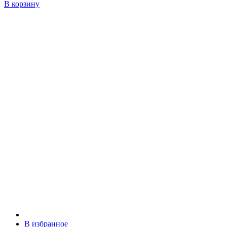
В корзину
В избранное