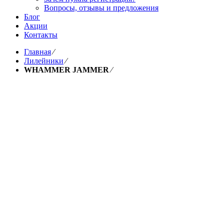
Вопросы, отзывы и предложения
Блог
Акции
Контакты
Главная
⁄
Лилейники
⁄
WHAMMER JAMMER
⁄