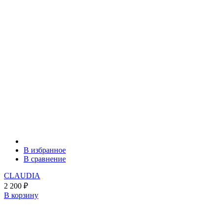
В избранное
В сравнение
CLAUDIA
2 200
₽
В корзину