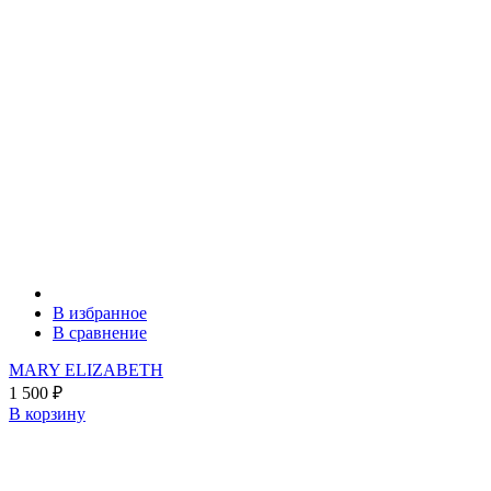
В избранное
В сравнение
MARY ELIZABETH
1 500
₽
В корзину