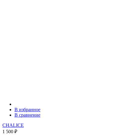
В избранное
В сравнение
CHALICE
1 500
₽