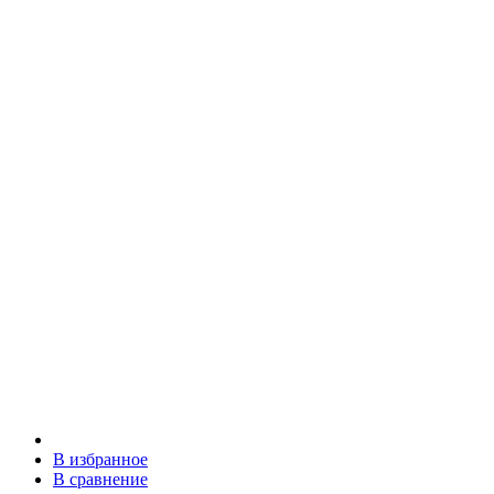
В избранное
В сравнение