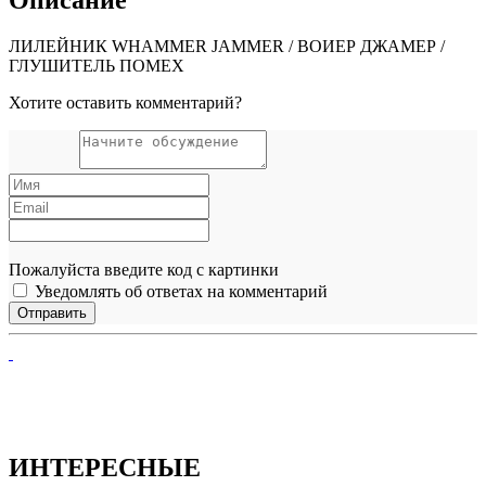
ЛИЛЕЙНИК WHAMMER JAMMER / ВОИЕР ДЖАМЕР /
ГЛУШИТЕЛЬ ПОМЕХ
Хотите оставить комментарий?
Пожалуйста введите код с картинки
Уведомлять об ответах на комментарий
ИНТЕРЕСНЫЕ