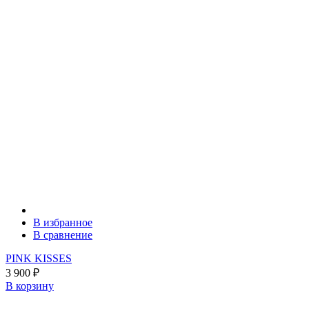
В избранное
В сравнение
PINK KISSES
3 900
₽
В корзину