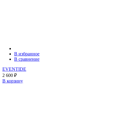
В избранное
В сравнение
EVENTIDE
2 600
₽
В корзину