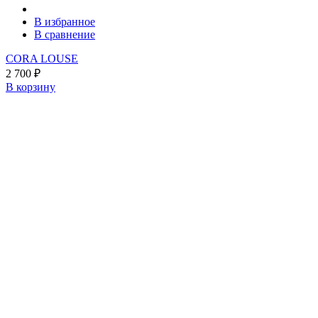
В избранное
В сравнение
CORA LOUSE
2 700
₽
В корзину