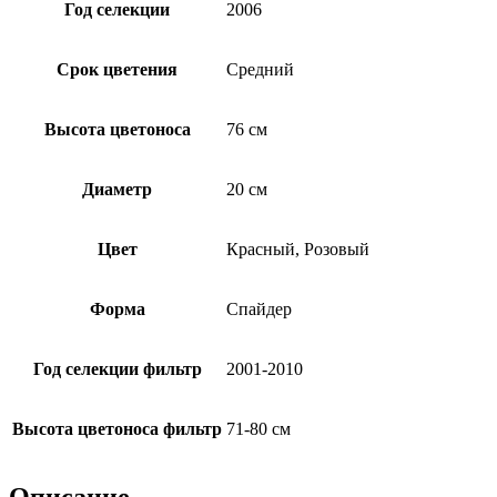
Год селекции
2006
Срок цветения
Средний
Высота цветоноса
76 см
Диаметр
20 см
Цвет
Красный, Розовый
Форма
Спайдер
Год селекции фильтр
2001-2010
Высота цветоноса фильтр
71-80 см
Описание