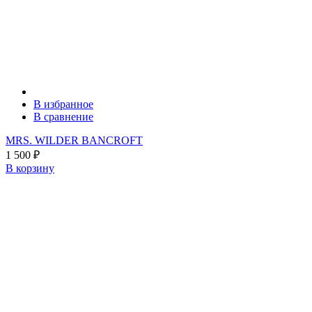
В избранное
В сравнение
MRS. WILDER BANCROFT
1 500
₽
В корзину