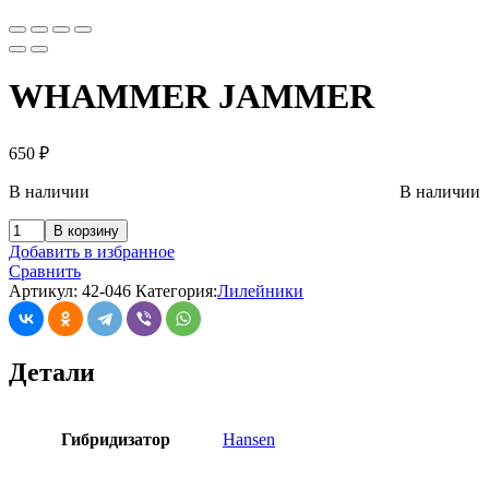
WHAMMER JAMMER
650
₽
В наличии
В наличии
В корзину
Добавить в избранное
Сравнить
Артикул:
42-046
Категория:
Лилейники
Детали
Гибридизатор
Hansen