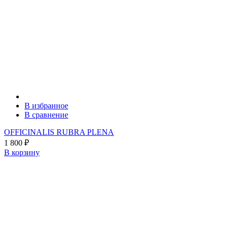
В избранное
В сравнение
OFFICINALIS RUBRA PLENA
1 800
₽
В корзину