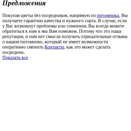
Предложения
Покупая цветы без посредников, напрямую из
питомника
, Вы
получаете гарантию качества и нужного сорта. В случае, если
у Вас возникнут проблемы или сомнения, Вы всегда можете
обратиться к нам и мы Вам поможем. Потому что это наша
репутация, и нам нет смысла получать отрицательные отзывы
о нашем питомнике, который не имеет возможности
оперативно сменить
Контакты
, как это может сделать
посредник.
Показать все