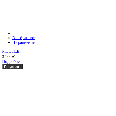
В избранное
В сравнение
PICOTEE
3 100
₽
Подробнее
Предзаказ