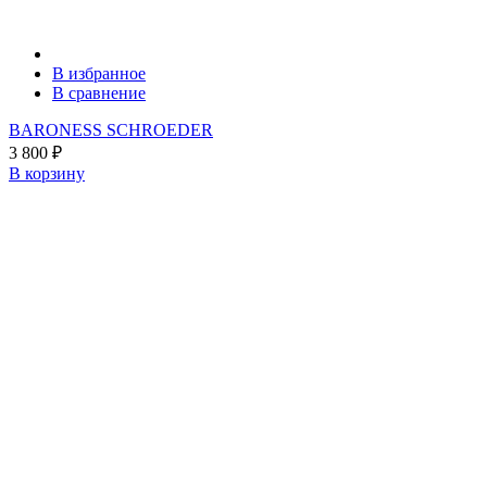
В избранное
В сравнение
BARONESS SCHROEDER
3 800
₽
В корзину