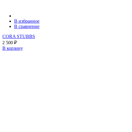
В избранное
В сравнение
CORA STUBBS
2 500
₽
В корзину