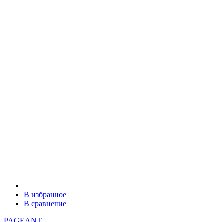
В избранное
В сравнение
PAGEANT