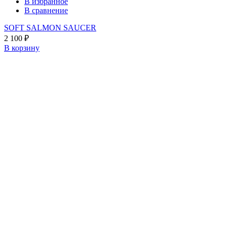
В избранное
В сравнение
SOFT SALMON SAUCER
2 100
₽
В корзину