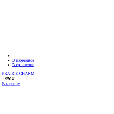
В избранное
В сравнение
PRAIRIE CHARM
1 950
₽
В корзину