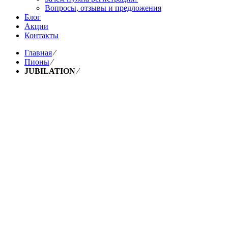
Вопросы, отзывы и предложения
Блог
Акции
Контакты
Главная
⁄
Пионы
⁄
JUBILATION
⁄