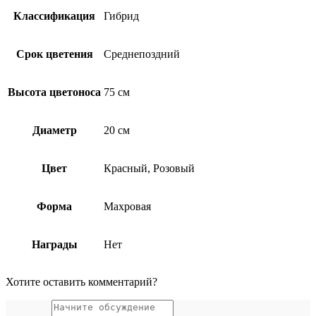
Классификация
Гибрид
Срок цветения
Среднепоздний
Высота цветоноса
75 см
Диаметр
20 см
Цвет
Красный, Розовый
Форма
Махровая
Награды
Нет
Хотите оставить комментарий?