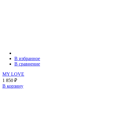
В избранное
В сравнение
MY LOVE
1 850
₽
В корзину