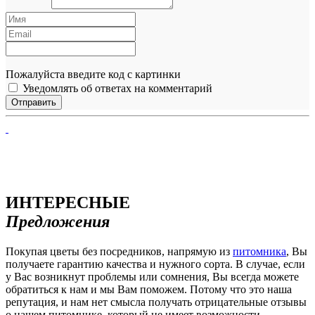
Пожалуйста введите код с картинки
Уведомлять об ответах на комментарий
ИНТЕРЕСНЫЕ
Предложения
Покупая цветы без посредников, напрямую из
питомника
, Вы
получаете гарантию качества и нужного сорта. В случае, если
у Вас возникнут проблемы или сомнения, Вы всегда можете
обратиться к нам и мы Вам поможем. Потому что это наша
репутация, и нам нет смысла получать отрицательные отзывы
о нашем питомнике, который не имеет возможности