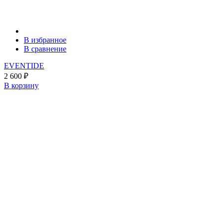
В избранное
В сравнение
EVENTIDE
2 600
₽
В корзину