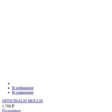
В избранное
В сравнение
OFFICINALIS MOLLIS
1 700
₽
Подробнее