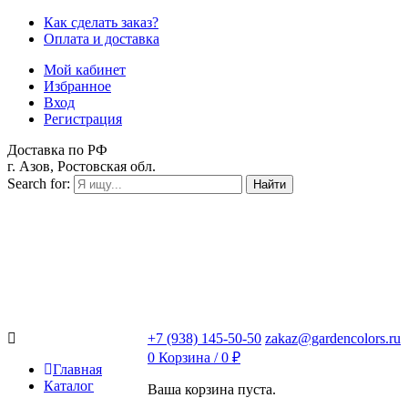
Как сделать заказ?
Оплата и доставка
Мой кабинет
Избранное
Вход
Регистрация
Доставка по РФ
г. Азов, Ростовская обл.
Search for:
Найти
+7 (938) 145-50-50
zakaz@gardencolors.ru
0
Корзина /
0
₽
Главная
Каталог
Ваша корзина пуста.