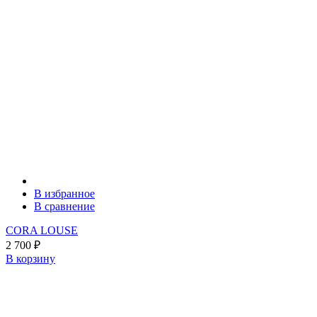
В избранное
В сравнение
CORA LOUSE
2 700
₽
В корзину