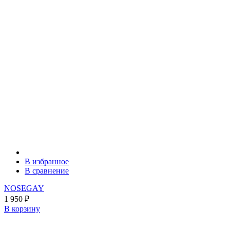
В избранное
В сравнение
NOSEGAY
1 950
₽
В корзину