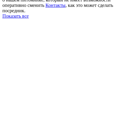
оперативно сменить
Контакты
, как это может сделать
посредник.
Показать все