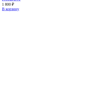
1 800
₽
В корзину