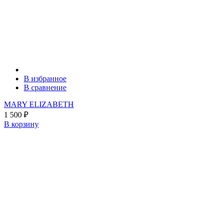
В избранное
В сравнение
MARY ELIZABETH
1 500
₽
В корзину