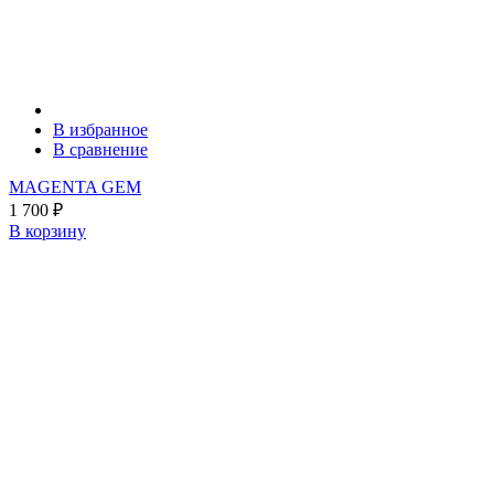
В избранное
В сравнение
MAGENTA GEM
1 700
₽
В корзину