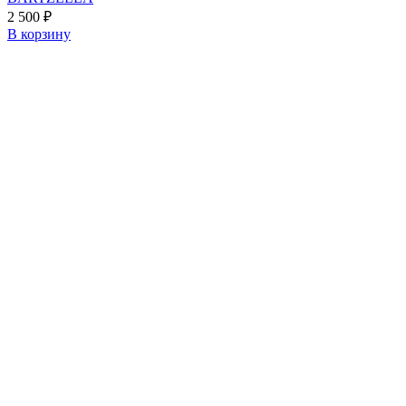
2 500
₽
В корзину