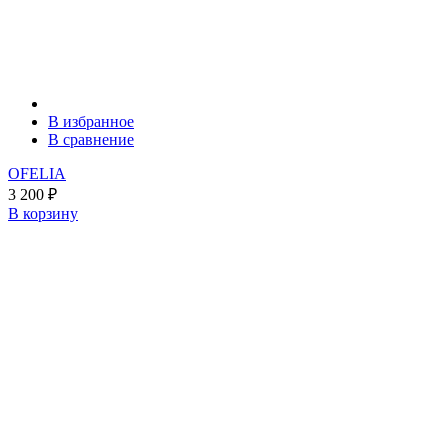
В избранное
В сравнение
OFELIA
3 200
₽
В корзину