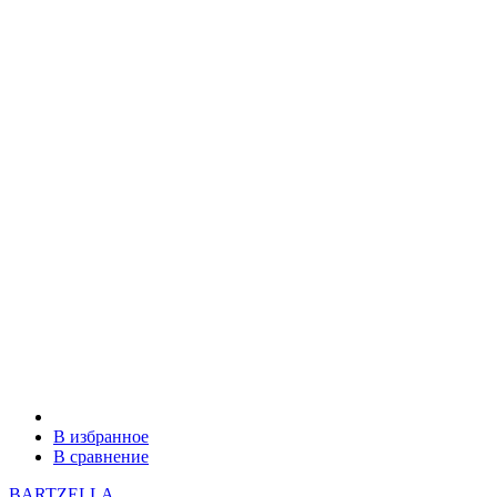
В избранное
В сравнение
BARTZELLA