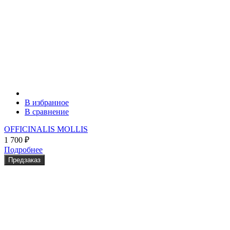
В избранное
В сравнение
OFFICINALIS MOLLIS
1 700
₽
Подробнее
Предзаказ