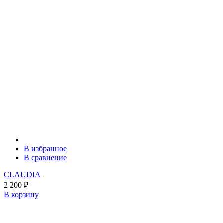
В избранное
В сравнение
CLAUDIA
2 200
₽
В корзину