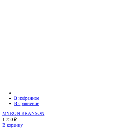
В избранное
В сравнение
MYRON BRANSON
1 750
₽
В корзину