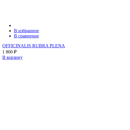
В избранное
В сравнение
OFFICINALIS RUBRA PLENA
1 800
₽
В корзину