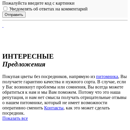
Пожалуйста введите код с картинки
Уведомлять об ответах на комментарий
ИНТЕРЕСНЫЕ
Предложения
Покупая цветы без посредников, напрямую из
питомника
, Вы
получаете гарантию качества и нужного сорта. В случае, если
у Вас возникнут проблемы или сомнения, Вы всегда можете
обратиться к нам и мы Вам поможем. Потому что это наша
репутация, и нам нет смысла получать отрицательные отзывы
о нашем питомнике, который не имеет возможности
оперативно сменить
Контакты
, как это может сделать
посредник.
Показать все