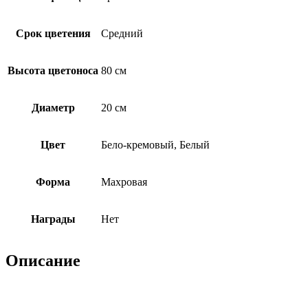
Срок цветения
Средний
Высота цветоноса
80 см
Диаметр
20 см
Цвет
Бело-кремовый, Белый
Форма
Махровая
Награды
Нет
Описание