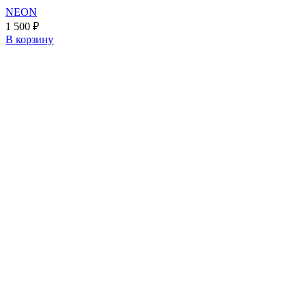
NEON
1 500
₽
В корзину