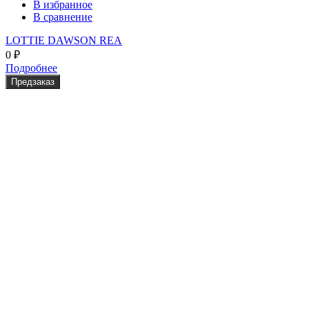
В избранное
В сравнение
LOTTIE DAWSON REA
0
₽
Подробнее
Предзаказ