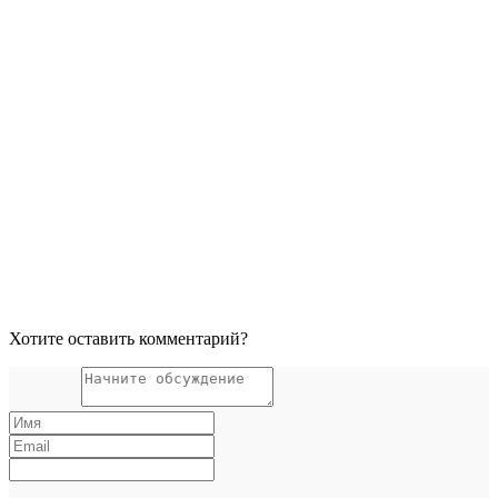
Хотите оставить комментарий?