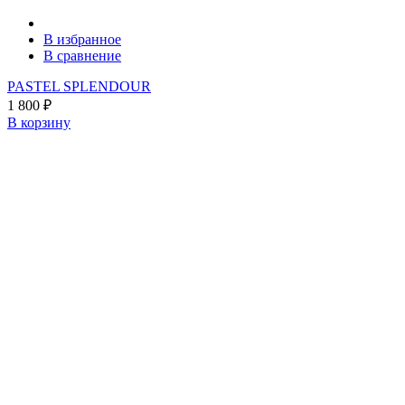
В избранное
В сравнение
PASTEL SPLENDOUR
1 800
₽
В корзину