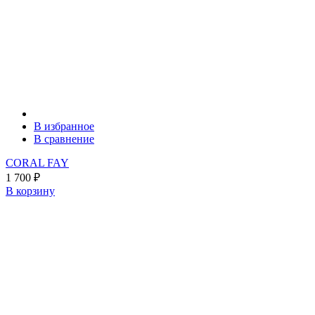
В избранное
В сравнение
CORAL FAY
1 700
₽
В корзину