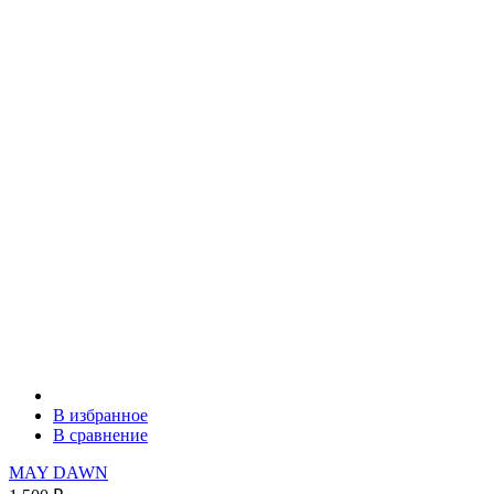
В избранное
В сравнение
MAY DAWN