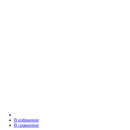
В избранное
В сравнение