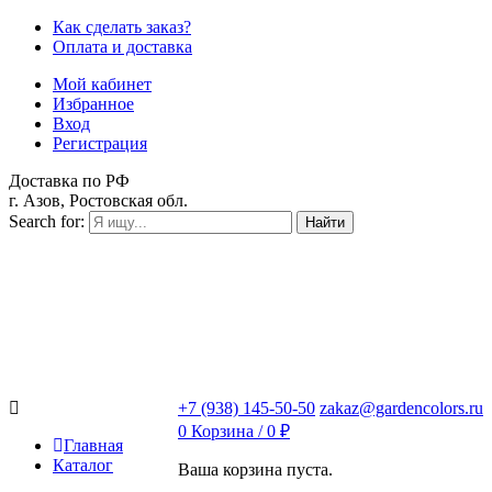
Как сделать заказ?
Оплата и доставка
Мой кабинет
Избранное
Вход
Регистрация
Доставка по РФ
г. Азов, Ростовская обл.
Search for:
Найти
+7 (938) 145-50-50
zakaz@gardencolors.ru
0
Корзина /
0
₽
Главная
Каталог
Ваша корзина пуста.