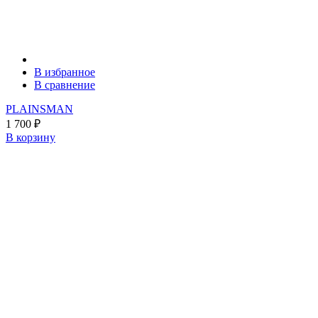
В избранное
В сравнение
PLAINSMAN
1 700
₽
В корзину