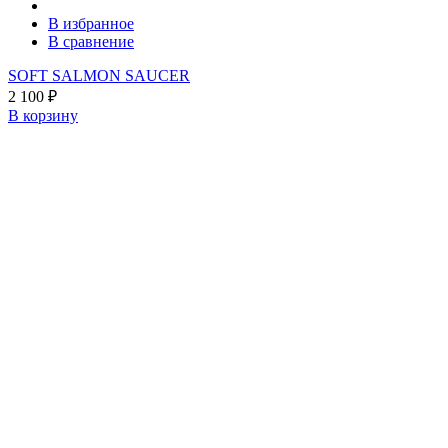
В избранное
В сравнение
SOFT SALMON SAUCER
2 100
₽
В корзину