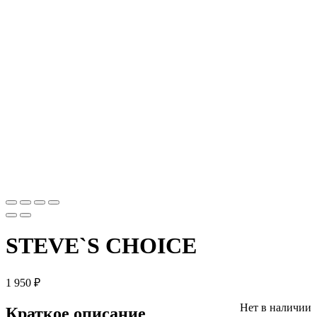
STEVE`S CHOICE
1 950
₽
Нет в наличии
Краткое описание