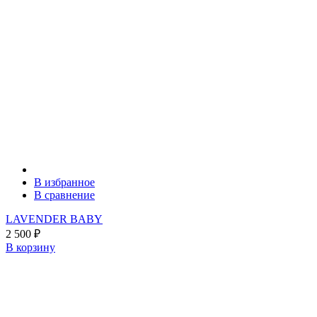
В избранное
В сравнение
LAVENDER BABY
2 500
₽
В корзину