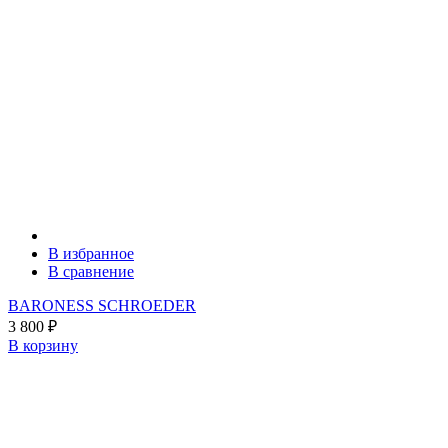
В избранное
В сравнение
BARONESS SCHROEDER
3 800
₽
В корзину