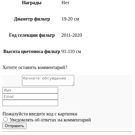
Награды
Нет
Диаметр фильтр
19-20 см
Год селекции фильтр
2011-2020
Высота цветоноса фильтр
91-110 см
Хотите оставить комментарий?
Пожалуйста введите код с картинки
Уведомлять об ответах на комментарий