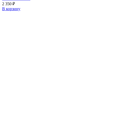
2 350
₽
В корзину