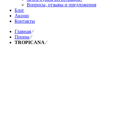
Вопросы, отзывы и предложения
Блог
Акции
Контакты
Главная
⁄
Пионы
⁄
TROPICANA
⁄