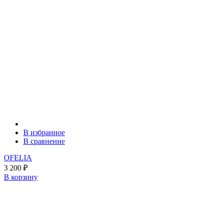
В избранное
В сравнение
OFELIA
3 200
₽
В корзину