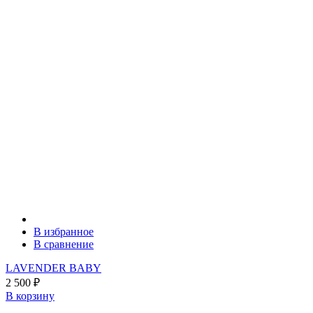
В избранное
В сравнение
LAVENDER BABY
2 500
₽
В корзину