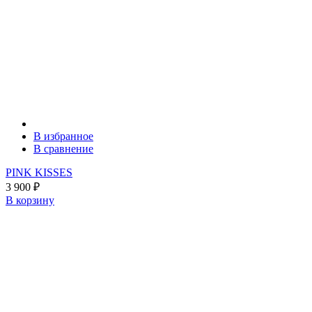
В избранное
В сравнение
PINK KISSES
3 900
₽
В корзину