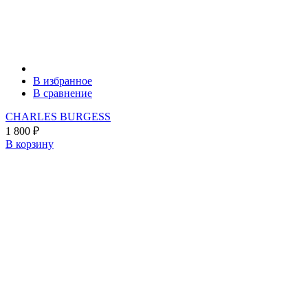
В избранное
В сравнение
CHARLES BURGESS
1 800
₽
В корзину