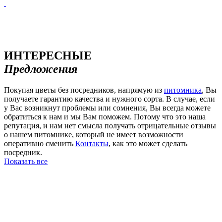
ИНТЕРЕСНЫЕ
Предложения
Покупая цветы без посредников, напрямую из
питомника
, Вы
получаете гарантию качества и нужного сорта. В случае, если
у Вас возникнут проблемы или сомнения, Вы всегда можете
обратиться к нам и мы Вам поможем. Потому что это наша
репутация, и нам нет смысла получать отрицательные отзывы
о нашем питомнике, который не имеет возможности
оперативно сменить
Контакты
, как это может сделать
посредник.
Показать все