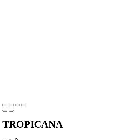
TROPICANA