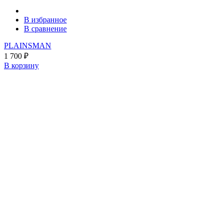
В избранное
В сравнение
PLAINSMAN
1 700
₽
В корзину