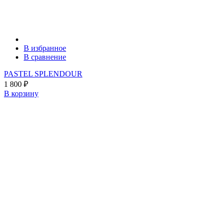
В избранное
В сравнение
PASTEL SPLENDOUR
1 800
₽
В корзину