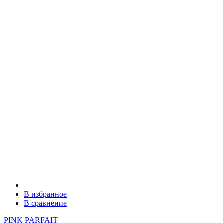
В избранное
В сравнение
PINK PARFAIT