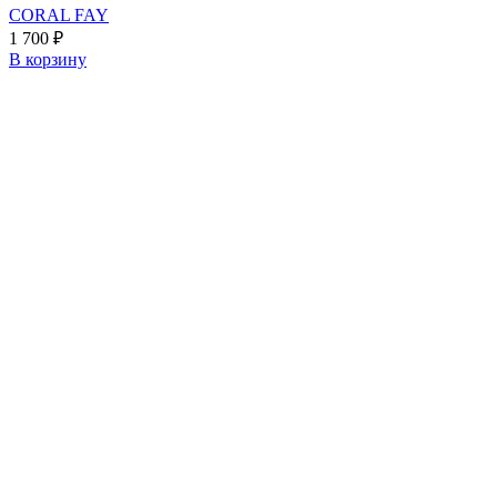
CORAL FAY
1 700
₽
В корзину