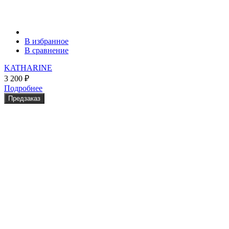
В избранное
В сравнение
KATHARINE
3 200
₽
Подробнее
Предзаказ