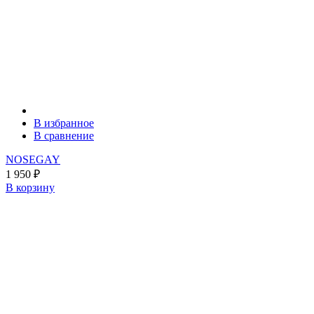
В избранное
В сравнение
NOSEGAY
1 950
₽
В корзину