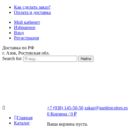
Как сделать заказ?
Оплата и доставка
Мой кабинет
Избранное
Вход
Регистрация
Доставка по РФ
г. Азов, Ростовская обл.
Search for:
Найти
+7 (938) 145-50-50
zakaz@gardencolors.ru
0
Корзина /
0
₽
Главная
Каталог
Ваша корзина пуста.