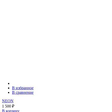
В избранное
В сравнение
NEON
1 500
₽
В корзину