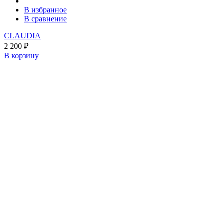
В избранное
В сравнение
CLAUDIA
2 200
₽
В корзину