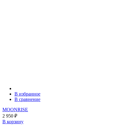
В избранное
В сравнение
MOONRISE
2 950
₽
В корзину