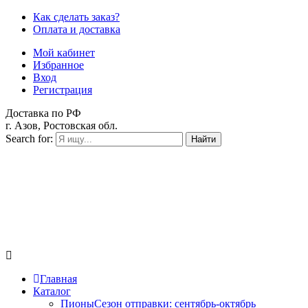
Как сделать заказ?
Оплата и доставка
Мой кабинет
Избранное
Вход
Регистрация
Доставка по РФ
г. Азов, Ростовская обл.
Search for:
Найти
Главная
Каталог
Пионы
Сезон отправки:
сентябрь-октябрь