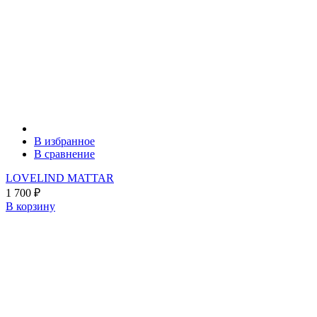
В избранное
В сравнение
LOVELIND MATTAR
1 700
₽
В корзину