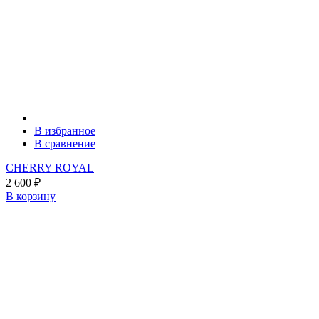
В избранное
В сравнение
CHERRY ROYAL
2 600
₽
В корзину