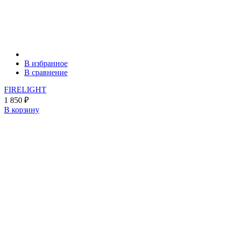
В избранное
В сравнение
FIRELIGHT
1 850
₽
В корзину