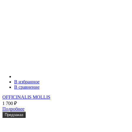
В избранное
В сравнение
OFFICINALIS MOLLIS
1 700
₽
Подробнее
Предзаказ