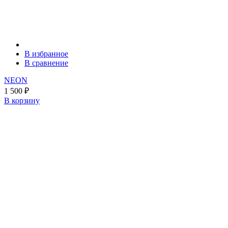
В избранное
В сравнение
NEON
1 500
₽
В корзину