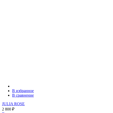
В избранное
В сравнение
JULIA ROSE
2 800
₽