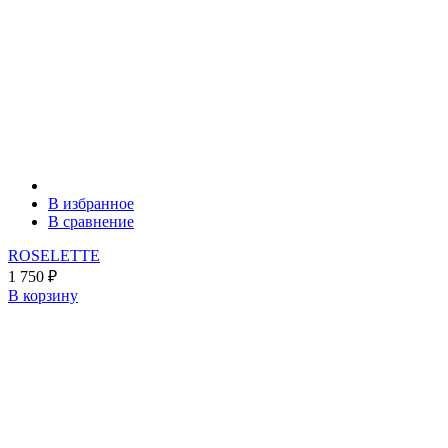
В избранное
В сравнение
ROSELETTE
1 750
₽
В корзину