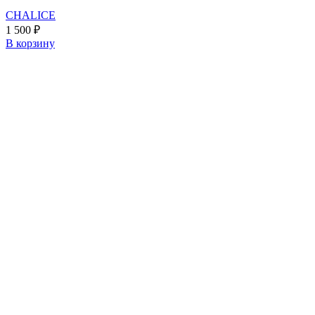
CHALICE
1 500
₽
В корзину