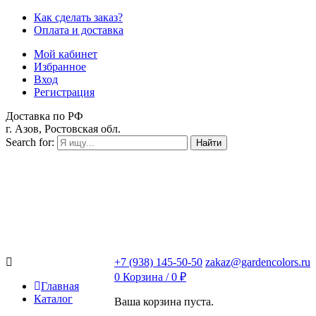
Как сделать заказ?
Оплата и доставка
Мой кабинет
Избранное
Вход
Регистрация
Доставка по РФ
г. Азов, Ростовская обл.
Search for:
Найти
+7 (938) 145-50-50
zakaz@gardencolors.ru
0
Корзина /
0
₽
Главная
Каталог
Ваша корзина пуста.