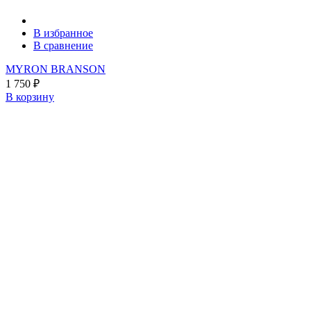
В избранное
В сравнение
MYRON BRANSON
1 750
₽
В корзину