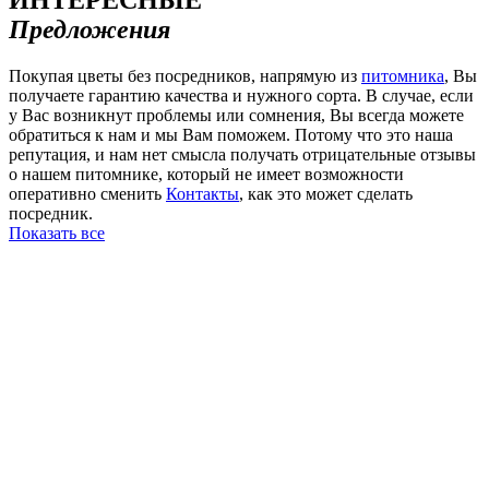
ИНТЕРЕСНЫЕ
Предложения
Покупая цветы без посредников, напрямую из
питомника
, Вы
получаете гарантию качества и нужного сорта. В случае, если
у Вас возникнут проблемы или сомнения, Вы всегда можете
обратиться к нам и мы Вам поможем. Потому что это наша
репутация, и нам нет смысла получать отрицательные отзывы
о нашем питомнике, который не имеет возможности
оперативно сменить
Контакты
, как это может сделать
посредник.
Показать все