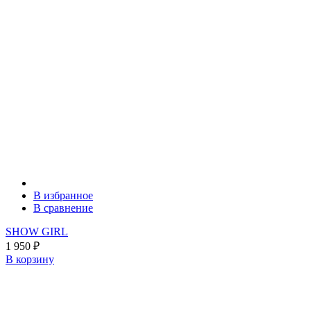
В избранное
В сравнение
SHOW GIRL
1 950
₽
В корзину