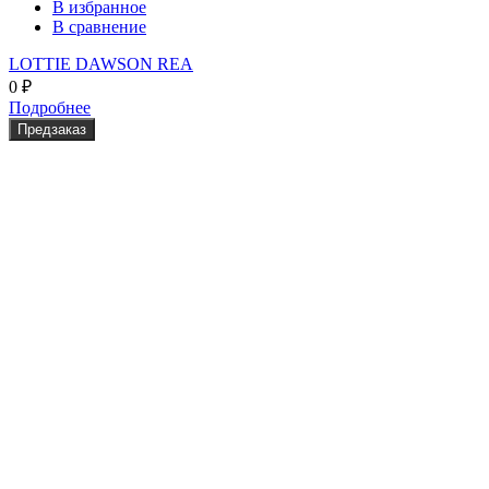
В избранное
В сравнение
LOTTIE DAWSON REA
0
₽
Подробнее
Предзаказ