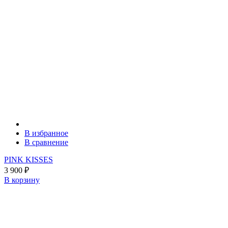
В избранное
В сравнение
PINK KISSES
3 900
₽
В корзину