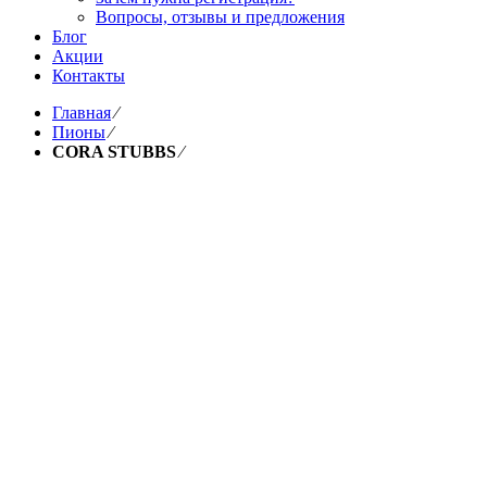
Вопросы, отзывы и предложения
Блог
Акции
Контакты
Главная
⁄
Пионы
⁄
CORA STUBBS
⁄