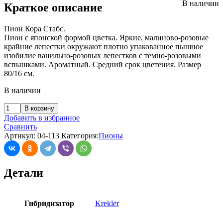
В наличии
Краткое описание
Пион Кора Стабс.
Пион с японской формой цветка. Яркие, малиново-розовые
крайние лепестки окружают плотно упакованное пышное
изобилие ванильно-розовых лепестков с темно-розовыми
вспышками. Ароматный. Средний срок цветения. Размер
80/16 см.
В наличии
В корзину
Добавить в избранное
Сравнить
Артикул:
04-113
Категория:
Пионы
Детали
Гибридизатор
Krekler