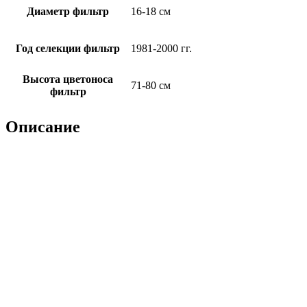
Диаметр фильтр
16-18 см
Год селекции фильтр
1981-2000 гг.
Высота цветоноса
71-80 см
фильтр
Описание