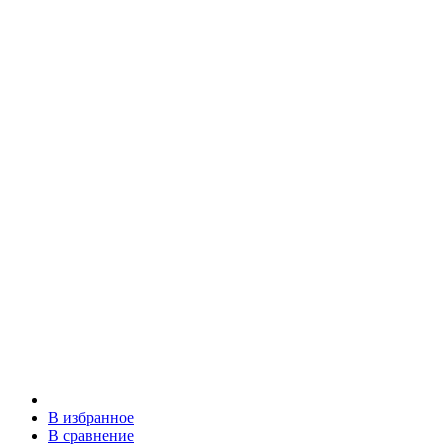
В избранное
В сравнение