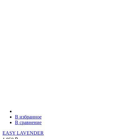
В избранное
В сравнение
EASY LAVENDER