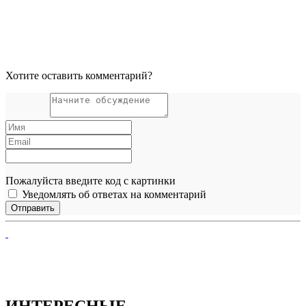
Хотите оставить комментарий?
Пожалуйста введите код с картинки
Уведомлять об ответах на комментарий