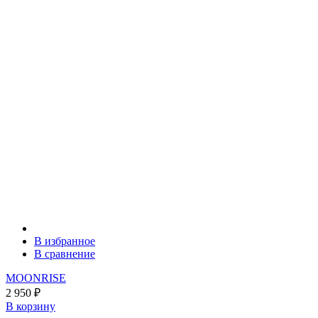
В избранное
В сравнение
MOONRISE
2 950
₽
В корзину