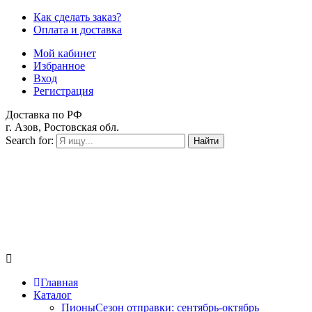
Как сделать заказ?
Оплата и доставка
Мой кабинет
Избранное
Вход
Регистрация
Доставка по РФ
г. Азов, Ростовская обл.
Search for:
Найти
Главная
Каталог
Пионы
Сезон отправки:
сентябрь-октябрь