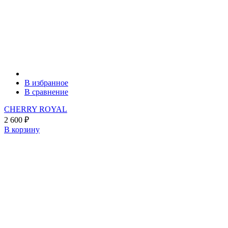
В избранное
В сравнение
CHERRY ROYAL
2 600
₽
В корзину