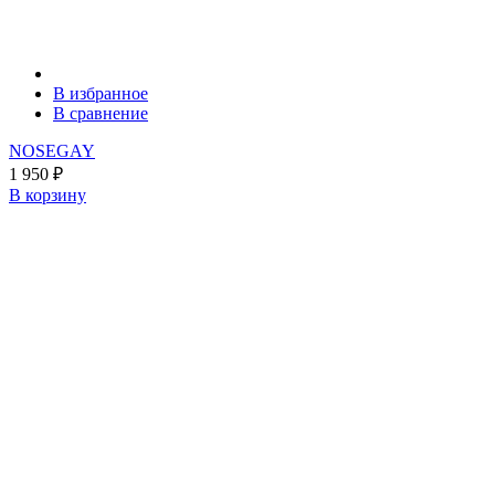
В избранное
В сравнение
NOSEGAY
1 950
₽
В корзину