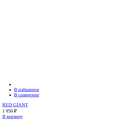
В избранное
В сравнение
RED GIANT
1 950
₽
В корзину