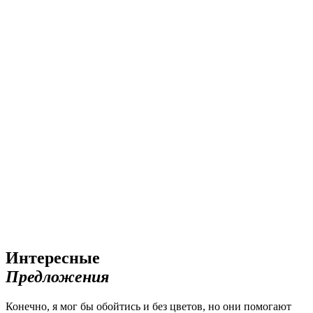
Интересные
Предложения
Конечно, я мог бы обойтись и без цветов, но они помогают