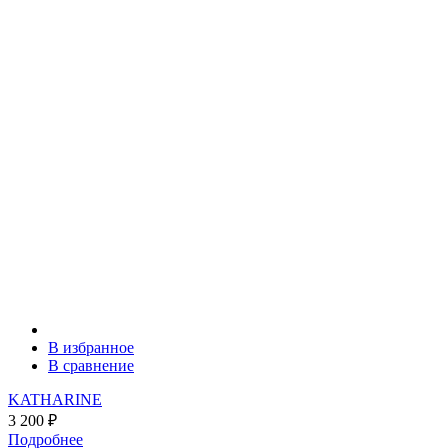
В избранное
В сравнение
KATHARINE
3 200
₽
Подробнее