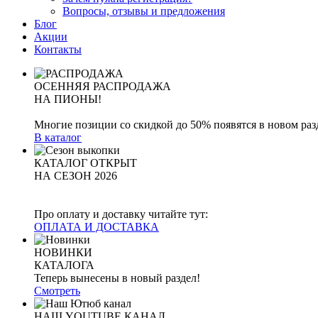
Вопросы, отзывы и предложения
Блог
Акции
Контакты
ОСЕННЯЯ РАСПРОДАЖА
НА ПИОНЫ!
Многие позиции со скидкой до 50% появятся в новом раз
В каталог
КАТАЛОГ ОТКРЫТ
НА СЕЗОН 2026
Про оплату и доставку читайте тут:
ОПЛАТА И ДОСТАВКА
НОВИНКИ
КАТАЛОГА
Теперь вынесены в новый раздел!
Смотреть
НАШ YOUTUBE КАНАЛ