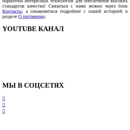
наработки интересных технологий для обеспечения высоких
стандартов качества! Связаться с нами можно через блок
Контакты
, а ознакомиться подробнее с нашей историей в
разделе
О питомнике
.
YOUTUBE
КАНАЛ
МЫ
В СОЦСЕТЯХ