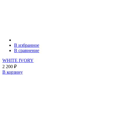
В избранное
В сравнение
WHITE IVORY
2 200
₽
В корзину