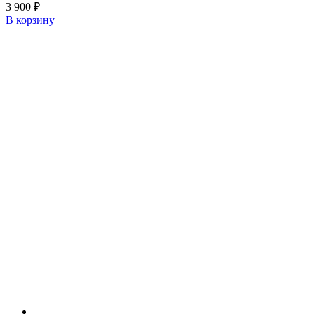
3 900
₽
В корзину