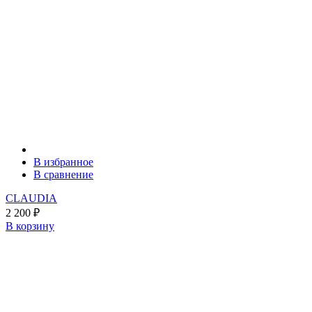
В избранное
В сравнение
CLAUDIA
2 200
₽
В корзину