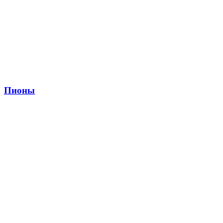
Пионы