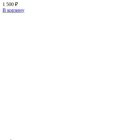
1 500
₽
В корзину