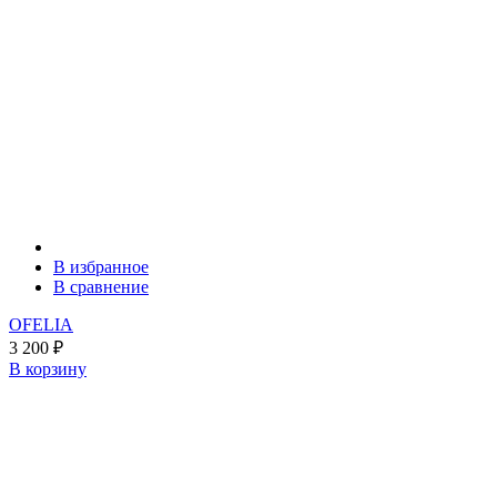
В избранное
В сравнение
OFELIA
3 200
₽
В корзину