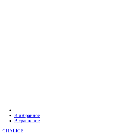
В избранное
В сравнение
CHALICE