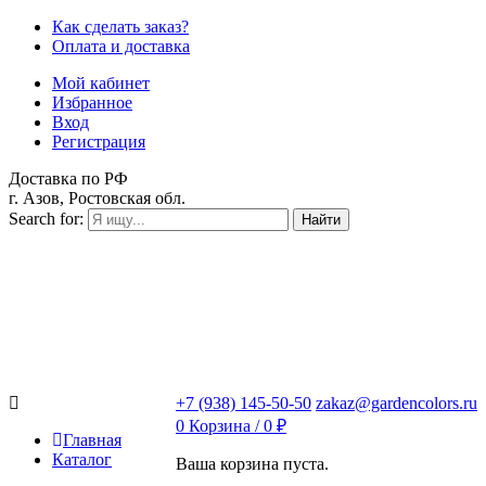
Как сделать заказ?
Оплата и доставка
Мой кабинет
Избранное
Вход
Регистрация
Доставка по РФ
г. Азов, Ростовская обл.
Search for:
Найти
+7 (938) 145-50-50
zakaz@gardencolors.ru
0
Корзина /
0
₽
Главная
Каталог
Ваша корзина пуста.