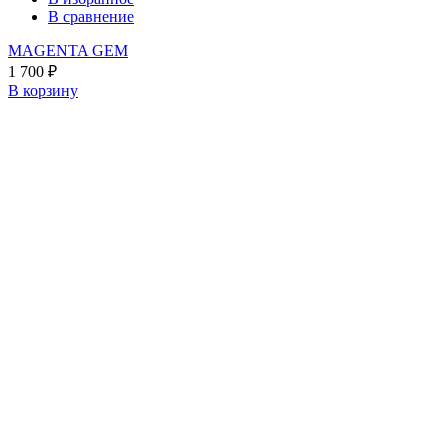
В сравнение
MAGENTA GEM
1 700
₽
В корзину