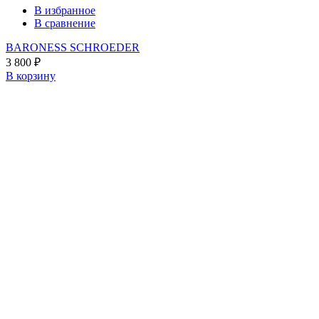
В избранное
В сравнение
BARONESS SCHROEDER
3 800
₽
В корзину