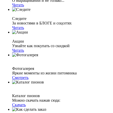
О выращивании и не только...
Читать
Следите
За новостями в БЛОГЕ и соцсетях
Читать
Акции
Узнайте как покупать со скидкой
Читать
Фотогалерея
Яркие моменты из жизни питомника
Смотреть
Каталог пионов
Можно скачать нажав сюда:
Скачать