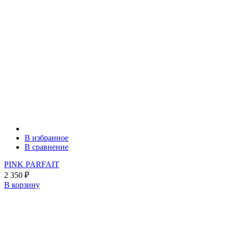
В избранное
В сравнение
PINK PARFAIT
2 350
₽
В корзину