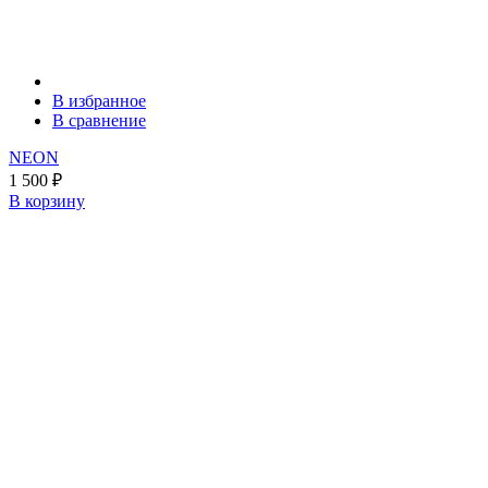
В избранное
В сравнение
NEON
1 500
₽
В корзину