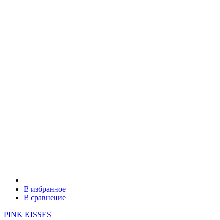
В избранное
В сравнение
PINK KISSES