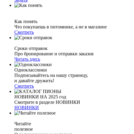
Как понять
Что покупаешь в питомнике, а не в магазине
Смотреть
Сроки отправок
Про бронирование и отправки заказов
Читать здесь
Одноклассники
Подписывайтесь на нашу страницу,
и давайте дружить!
Смотреть
НОВИНКИ НА 2025 год
Смотрите в разделе НОВИНКИ
НОВИНКИ
Читайте
полезное