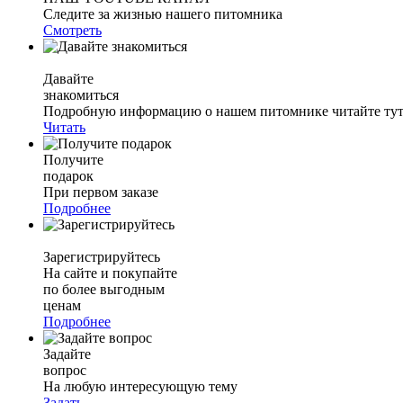
Следите за жизнью нашего питомника
Смотреть
Давайте
знакомиться
Подробную информацию о нашем питомнике читайте тут.
Читать
Получите
подарок
При первом заказе
Подробнее
Зарегистрируйтесь
На сайте и покупайте
по более выгодным
ценам
Подробнее
Задайте
вопрос
На любую интересующую тему
Задать