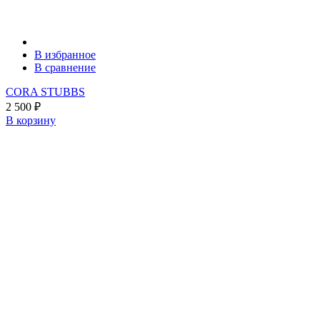
В избранное
В сравнение
CORA STUBBS
2 500
₽
В корзину