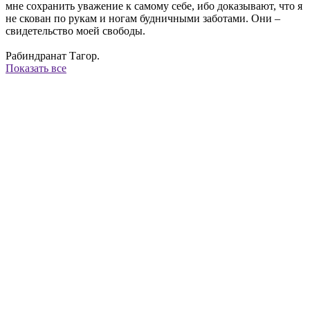
мне сохранить уважение к самому себе, ибо доказывают, что я
не скован по рукам и ногам будничными заботами. Они –
свидетельство моей свободы.
Рабиндранат Тагор.
Показать все