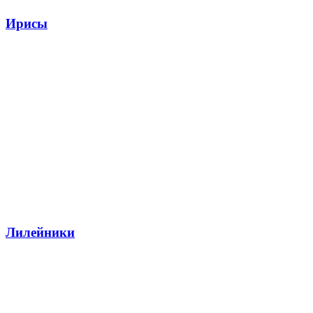
Ирисы
Лилейники