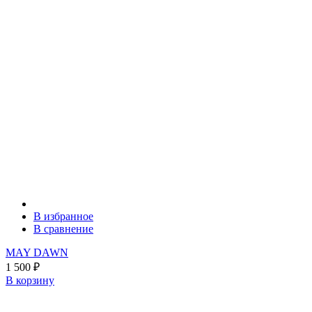
В избранное
В сравнение
MAY DAWN
1 500
₽
В корзину