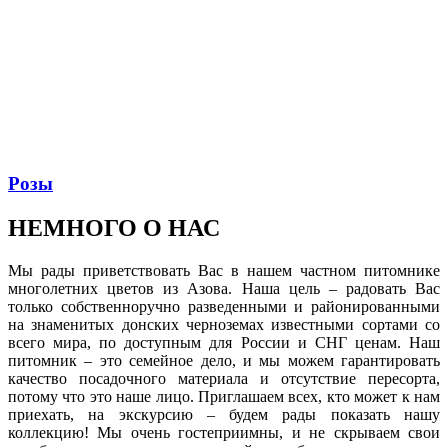
Розы
НЕМНОГО
О НАС
Мы рады приветствовать Вас в нашем частном питомнике
многолетних цветов из Азова. Наша цель – радовать Вас
только собственноручно разведенными и районированными
на знаменитых донских черноземах известными сортами со
всего мира, по доступным для России и СНГ ценам. Наш
питомник – это семейное дело, и мы можем гарантировать
качество посадочного материала и отсутствие пересорта,
потому что это наше лицо. Приглашаем всех, кто может к нам
приехать, на экскурсию – будем рады показать нашу
коллекцию! Мы очень гостеприимны, и не скрываем свои