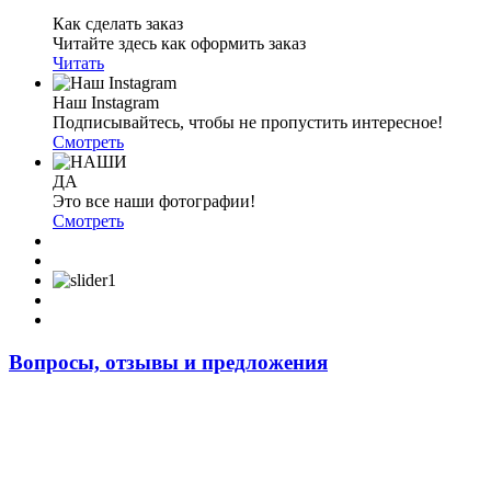
Как сделать заказ
Читайте здесь как оформить заказ
Читать
Наш Instagram
Подписывайтесь, чтобы не пропустить интересное!
Смотреть
ДА
Это все наши фотографии!
Смотреть
Вопросы, отзывы и предложения