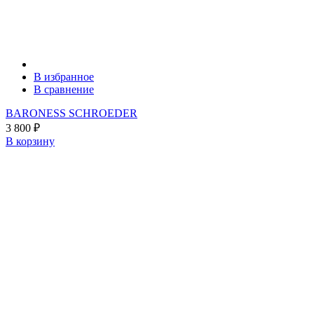
В избранное
В сравнение
BARONESS SCHROEDER
3 800
₽
В корзину