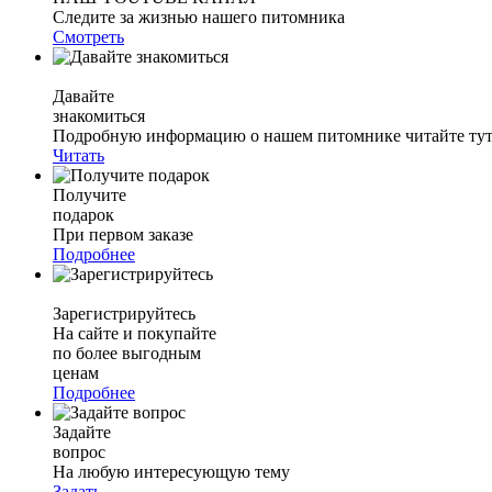
Следите за жизнью нашего питомника
Смотреть
Давайте
знакомиться
Подробную информацию о нашем питомнике читайте тут.
Читать
Получите
подарок
При первом заказе
Подробнее
Зарегистрируйтесь
На сайте и покупайте
по более выгодным
ценам
Подробнее
Задайте
вопрос
На любую интересующую тему
Задать