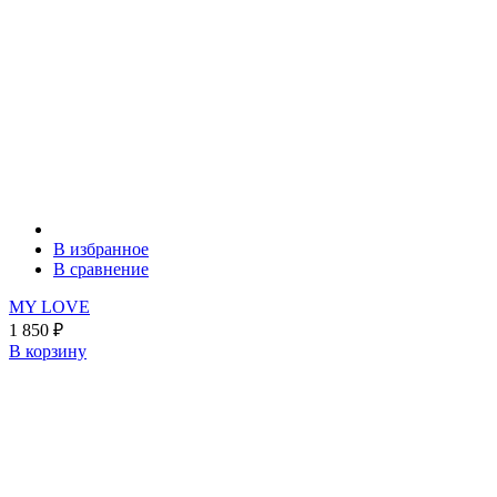
В избранное
В сравнение
MY LOVE
1 850
₽
В корзину