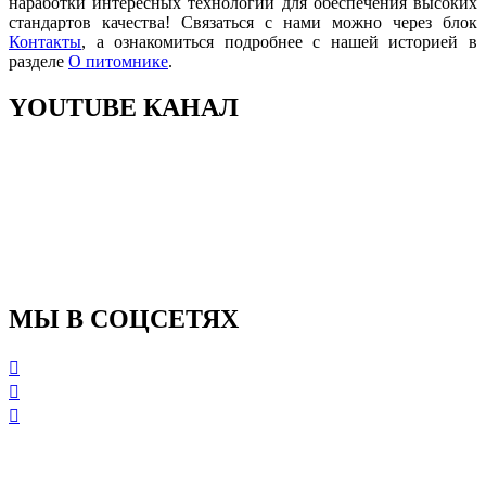
наработки интересных технологий для обеспечения высоких
стандартов качества! Связаться с нами можно через блок
Контакты
, а ознакомиться подробнее с нашей историей в
разделе
О питомнике
.
YOUTUBE
КАНАЛ
МЫ
В СОЦСЕТЯХ