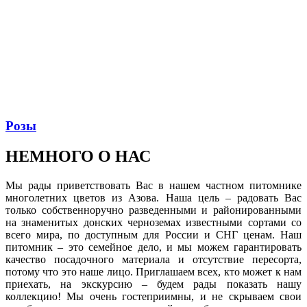
Розы
НЕМНОГО
О НАС
Мы рады приветствовать Вас в нашем частном питомнике
многолетних цветов из Азова. Наша цель – радовать Вас
только собственноручно разведенными и районированными
на знаменитых донских черноземах известными сортами со
всего мира, по доступным для России и СНГ ценам. Наш
питомник – это семейное дело, и мы можем гарантировать
качество посадочного материала и отсутствие пересорта,
потому что это наше лицо. Приглашаем всех, кто может к нам
приехать, на экскурсию – будем рады показать нашу
коллекцию! Мы очень гостеприимны, и не скрываем свои