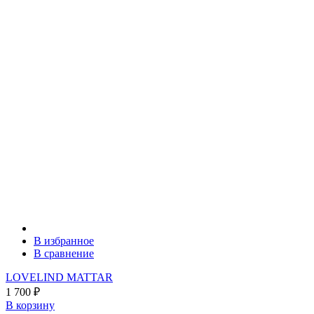
В избранное
В сравнение
LOVELIND MATTAR
1 700
₽
В корзину