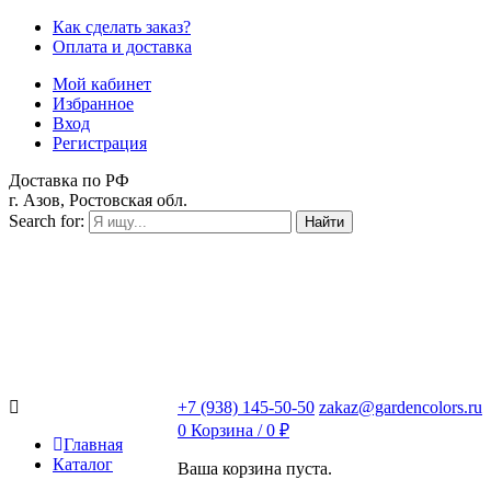
Как сделать заказ?
Оплата и доставка
Мой кабинет
Избранное
Вход
Регистрация
Доставка по РФ
г. Азов, Ростовская обл.
Search for:
Найти
+7 (938) 145-50-50
zakaz@gardencolors.ru
0
Корзина /
0
₽
Главная
Каталог
Ваша корзина пуста.