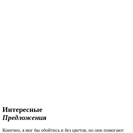
Интересные
Предложения
Конечно, я мог бы обойтись и без цветов, но они помогают