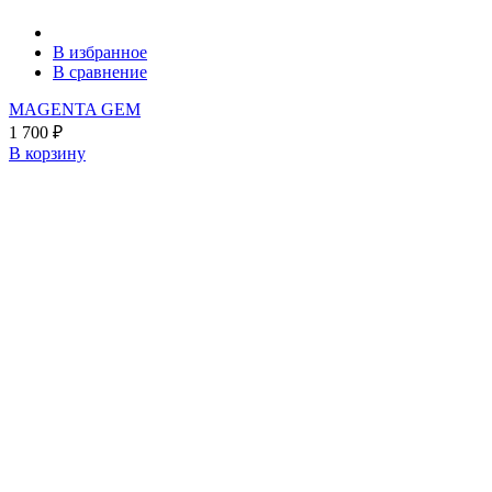
В избранное
В сравнение
MAGENTA GEM
1 700
₽
В корзину