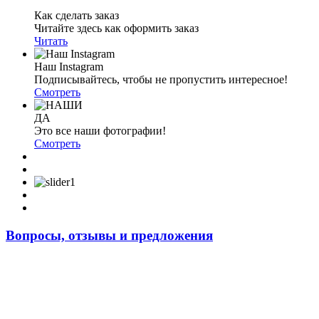
Как сделать заказ
Читайте здесь как оформить заказ
Читать
Наш Instagram
Подписывайтесь, чтобы не пропустить интересное!
Смотреть
ДА
Это все наши фотографии!
Смотреть
Вопросы, отзывы и предложения