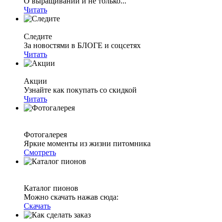
О выращивании и не только...
Читать
Следите
За новостями в БЛОГЕ и соцсетях
Читать
Акции
Узнайте как покупать со скидкой
Читать
Фотогалерея
Яркие моменты из жизни питомника
Смотреть
Каталог пионов
Можно скачать нажав сюда:
Скачать