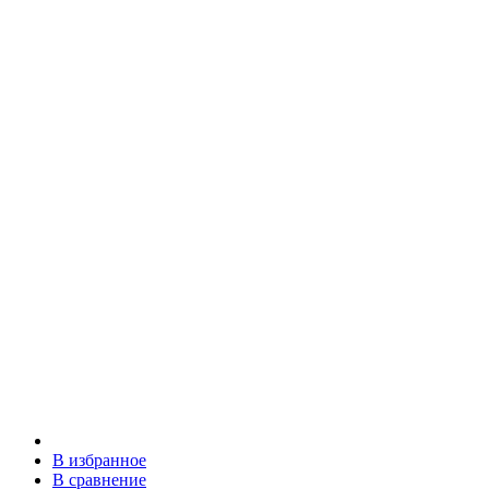
В избранное
В сравнение