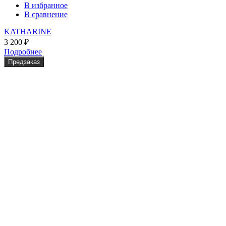
В избранное
В сравнение
KATHARINE
3 200
₽
Подробнее
Предзаказ