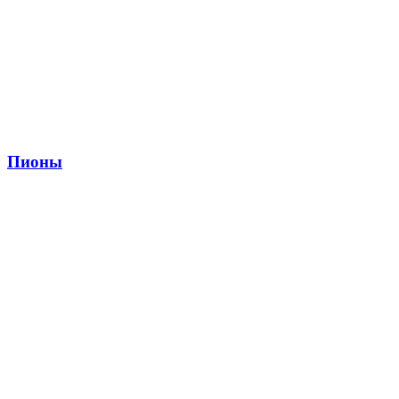
Пионы