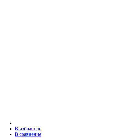
В избранное
В сравнение