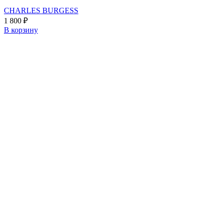
CHARLES BURGESS
1 800
₽
В корзину