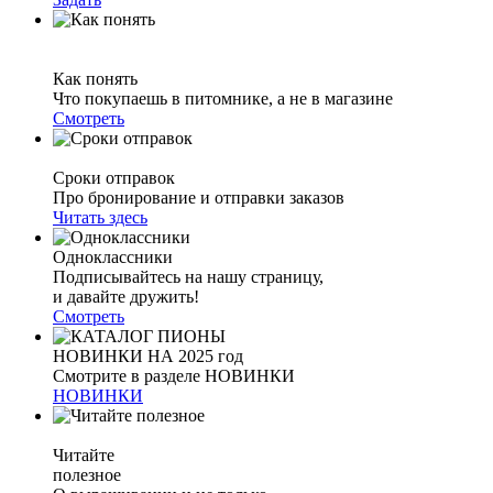
Как понять
Что покупаешь в питомнике, а не в магазине
Смотреть
Сроки отправок
Про бронирование и отправки заказов
Читать здесь
Одноклассники
Подписывайтесь на нашу страницу,
и давайте дружить!
Смотреть
НОВИНКИ НА 2025 год
Смотрите в разделе НОВИНКИ
НОВИНКИ
Читайте
полезное