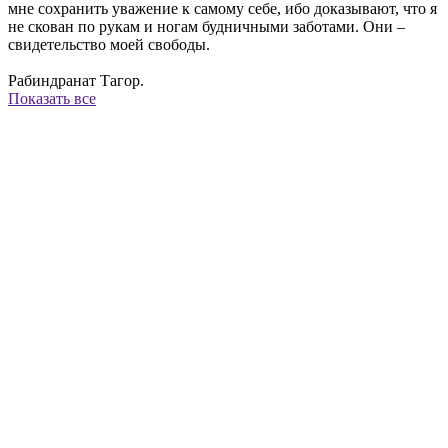
мне сохранить уважение к самому себе, ибо доказывают, что я
не скован по рукам и ногам будничными заботами. Они –
свидетельство моей свободы.
Рабиндранат Тагор.
Показать все