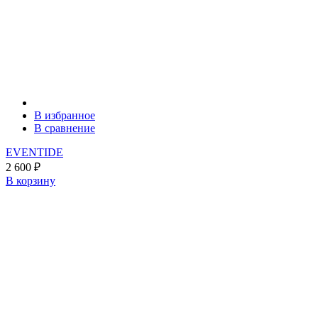
В избранное
В сравнение
EVENTIDE
2 600
₽
В корзину