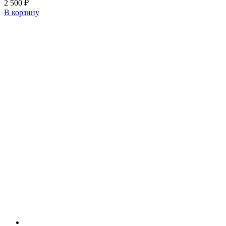
2 500
₽
В корзину