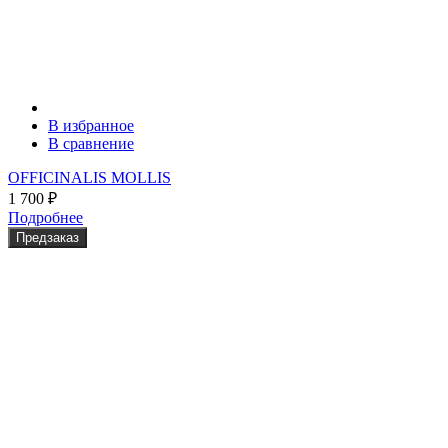
В избранное
В сравнение
OFFICINALIS MOLLIS
1 700
₽
Подробнее
Предзаказ