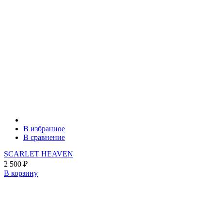
В избранное
В сравнение
SCARLET HEAVEN
2 500
₽
В корзину