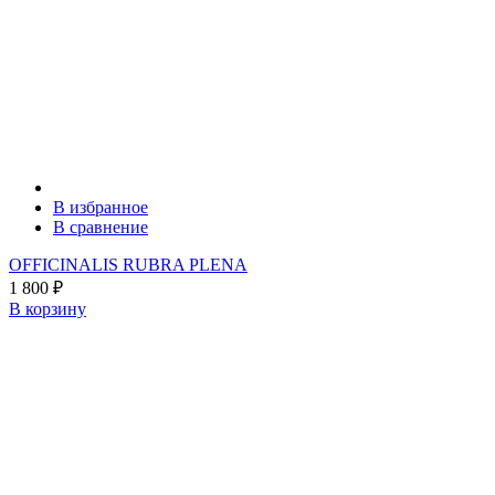
В избранное
В сравнение
OFFICINALIS RUBRA PLENA
1 800
₽
В корзину