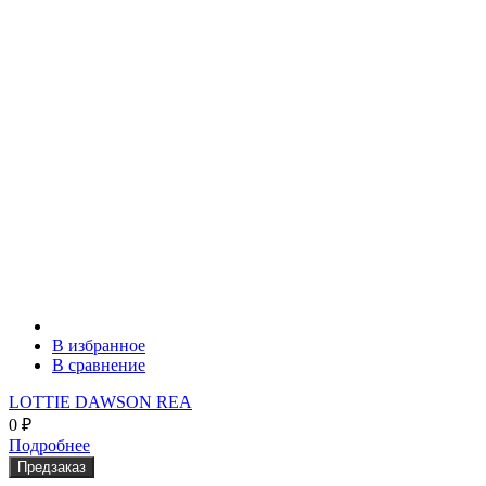
В избранное
В сравнение
LOTTIE DAWSON REA
0
₽
Подробнее
Предзаказ