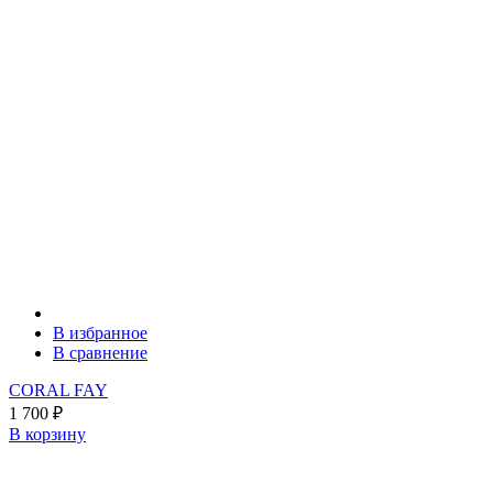
В избранное
В сравнение
CORAL FAY
1 700
₽
В корзину