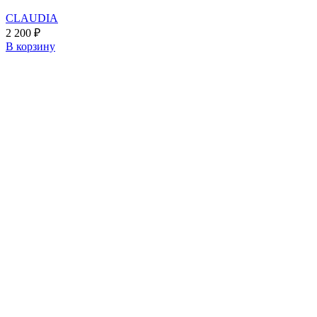
CLAUDIA
2 200
₽
В корзину