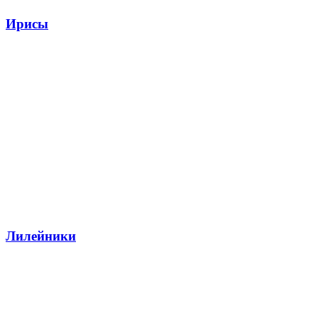
Ирисы
Лилейники