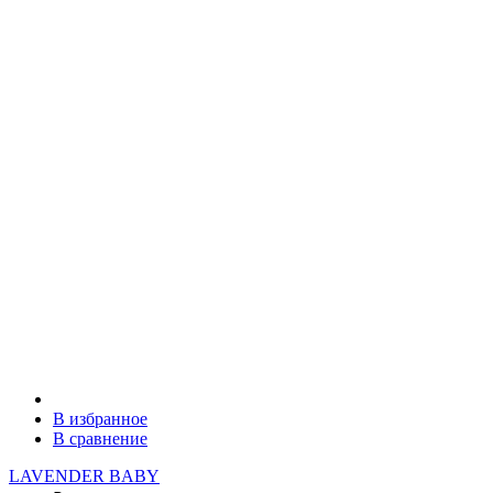
В избранное
В сравнение
LAVENDER BABY