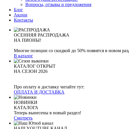
Вопросы, отзывы и предложения
Блог
Акции
Контакты
ОСЕННЯЯ РАСПРОДАЖА
НА ПИОНЫ!
Многие позиции со скидкой до 50% появятся в новом раз
В каталог
КАТАЛОГ ОТКРЫТ
НА СЕЗОН 2026
Про оплату и доставку читайте тут:
ОПЛАТА И ДОСТАВКА
НОВИНКИ
КАТАЛОГА
Теперь вынесены в новый раздел!
Смотреть
НАШ YOUTUBE КАНАЛ