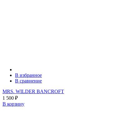
В избранное
В сравнение
MRS. WILDER BANCROFT
1 500
₽
В корзину