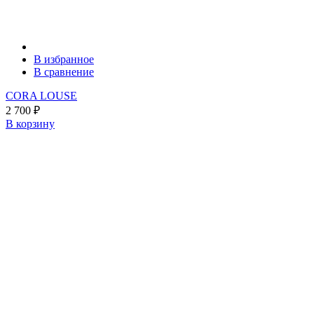
В избранное
В сравнение
CORA LOUSE
2 700
₽
В корзину