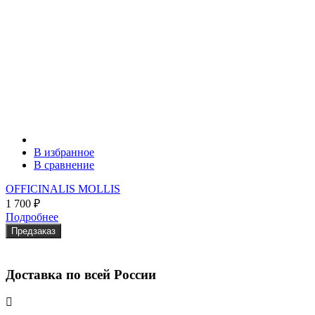
В избранное
В сравнение
OFFICINALIS MOLLIS
1 700
₽
Подробнее
Предзаказ
Доставка по всей России