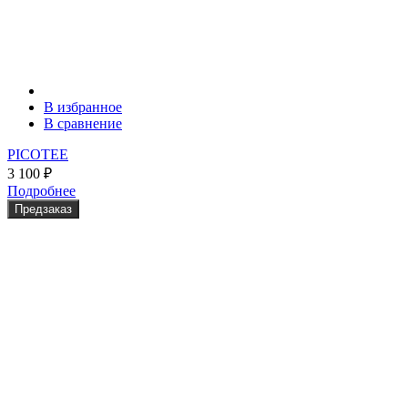
В избранное
В сравнение
PICOTEE
3 100
₽
Подробнее
Предзаказ