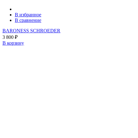
В избранное
В сравнение
BARONESS SCHROEDER
3 800
₽
В корзину