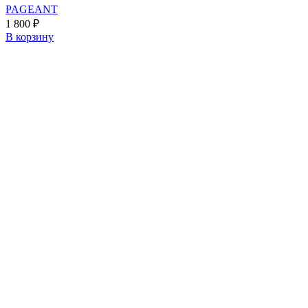
PAGEANT
1 800
₽
В корзину