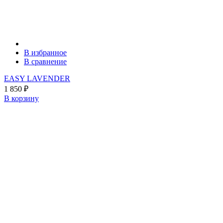
В избранное
В сравнение
EASY LAVENDER
1 850
₽
В корзину