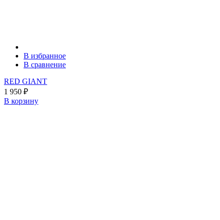
В избранное
В сравнение
RED GIANT
1 950
₽
В корзину