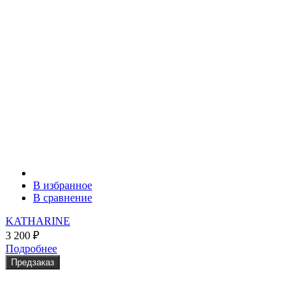
В избранное
В сравнение
KATHARINE
3 200
₽
Подробнее
Предзаказ