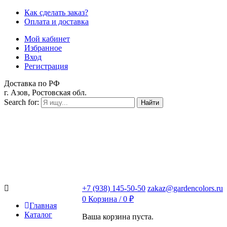
Как сделать заказ?
Оплата и доставка
Мой кабинет
Избранное
Вход
Регистрация
Доставка по РФ
г. Азов, Ростовская обл.
Search for:
Найти
+7 (938) 145-50-50
zakaz@gardencolors.ru
0
Корзина /
0
₽
Главная
Каталог
Ваша корзина пуста.