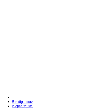
В избранное
В сравнение