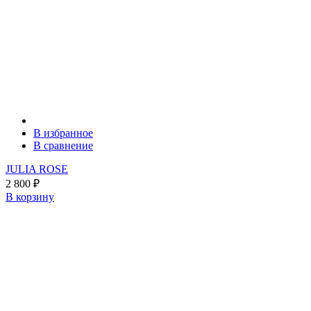
В избранное
В сравнение
JULIA ROSE
2 800
₽
В корзину