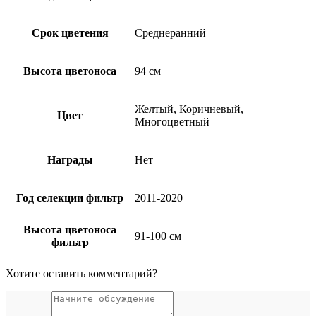
Срок цветения
Среднеранний
Высота цветоноса
94 см
Желтый, Коричневый,
Цвет
Многоцветный
Награды
Нет
Год селекции фильтр
2011-2020
Высота цветоноса
91-100 см
фильтр
Хотите оставить комментарий?