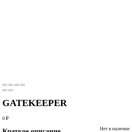
GATEKEEPER
0
₽
Нет в наличии
Краткое описание