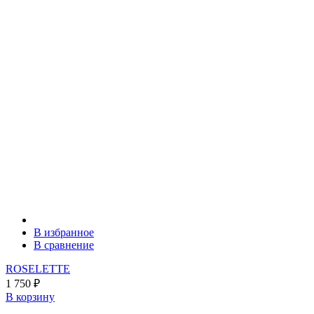
В избранное
В сравнение
ROSELETTE
1 750
₽
В корзину