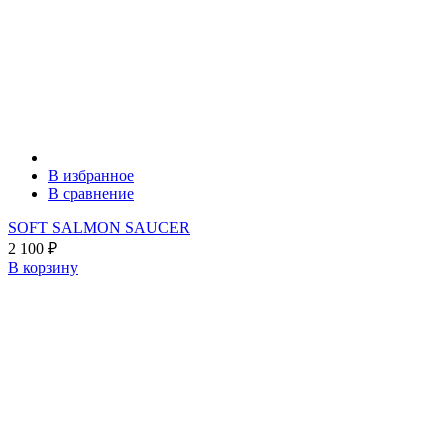
В избранное
В сравнение
SOFT SALMON SAUCER
2 100
₽
В корзину