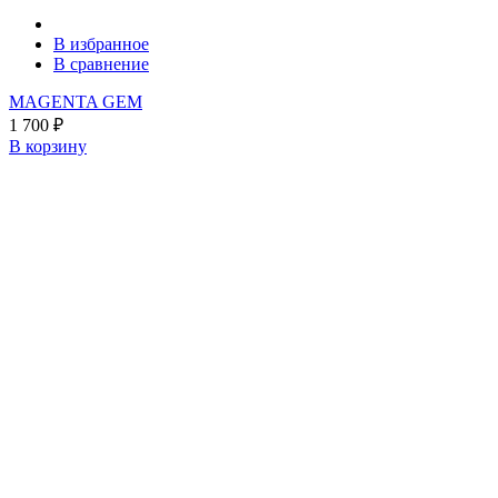
В избранное
В сравнение
MAGENTA GEM
1 700
₽
В корзину