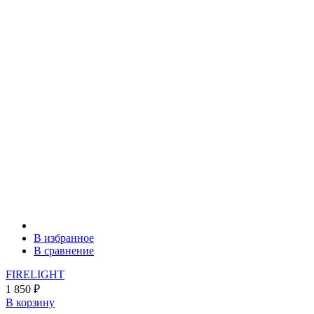
В избранное
В сравнение
FIRELIGHT
1 850
₽
В корзину