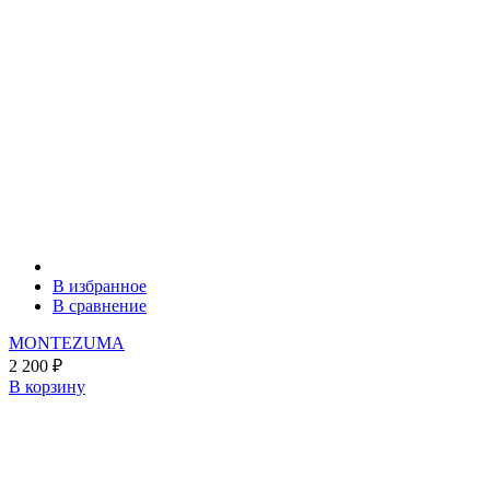
В избранное
В сравнение
MONTEZUMA
2 200
₽
В корзину