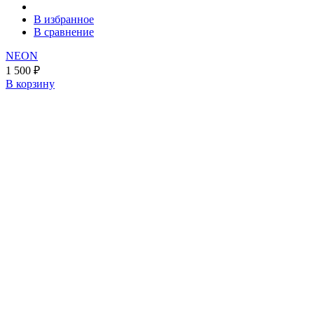
В избранное
В сравнение
NEON
1 500
₽
В корзину