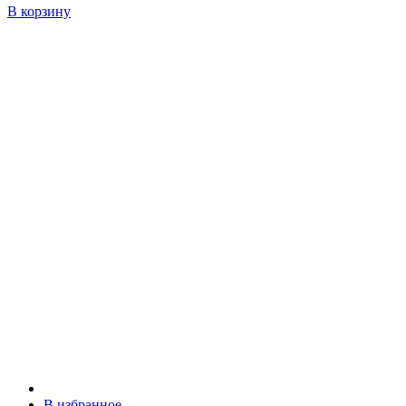
В корзину
В избранное