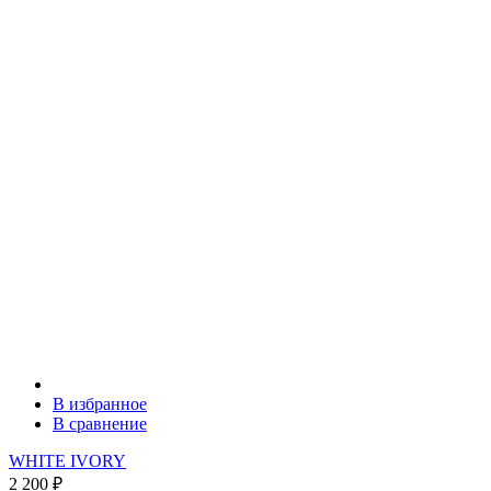
В избранное
В сравнение
WHITE IVORY
2 200
₽