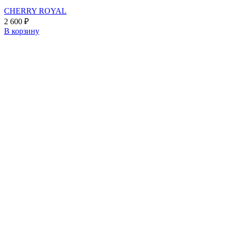
CHERRY ROYAL
2 600
₽
В корзину