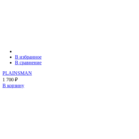
В избранное
В сравнение
PLAINSMAN
1 700
₽
В корзину