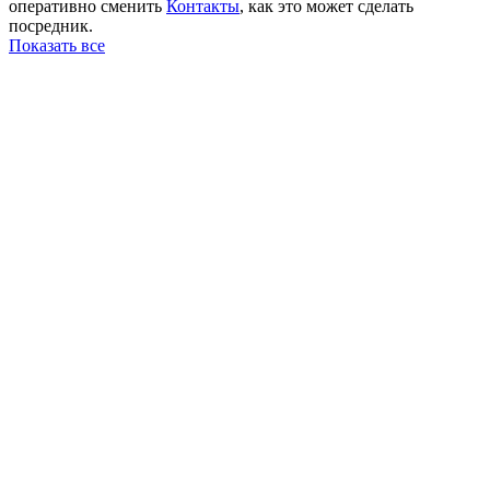
оперативно сменить
Контакты
, как это может сделать
посредник.
Показать все