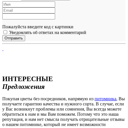
Пожалуйста введите код с картинки
Уведомлять об ответах на комментарий
ИНТЕРЕСНЫЕ
Предложения
Покупая цветы без посредников, напрямую из
питомника
, Вы
получаете гарантию качества и нужного сорта. В случае, если
у Вас возникнут проблемы или сомнения, Вы всегда можете
обратиться к нам и мы Вам поможем. Потому что это наша
репутация, и нам нет смысла получать отрицательные отзывы
о нашем питомнике, который не имеет возможности