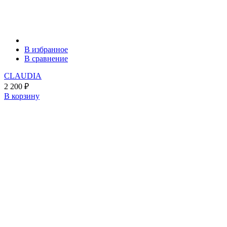
В избранное
В сравнение
CLAUDIA
2 200
₽
В корзину