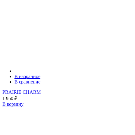
В избранное
В сравнение
PRAIRIE CHARM
1 950
₽
В корзину