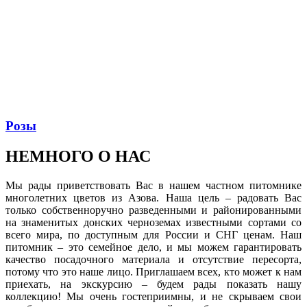
Розы
НЕМНОГО
О НАС
Мы рады приветствовать Вас в нашем частном питомнике
многолетних цветов из Азова. Наша цель – радовать Вас
только собственноручно разведенными и районированными
на знаменитых донских черноземах известными сортами со
всего мира, по доступным для России и СНГ ценам. Наш
питомник – это семейное дело, и мы можем гарантировать
качество посадочного материала и отсутствие пересорта,
потому что это наше лицо. Приглашаем всех, кто может к нам
приехать, на экскурсию – будем рады показать нашу
коллекцию! Мы очень гостеприимны, и не скрываем свои