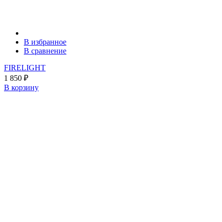
В избранное
В сравнение
FIRELIGHT
1 850
₽
В корзину