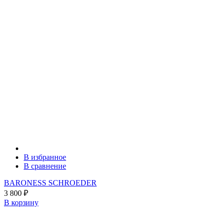
В избранное
В сравнение
BARONESS SCHROEDER
3 800
₽
В корзину