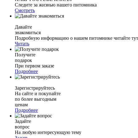
Следите за жизнью нашего питомника
Смотреть
Давайте
знакомиться
Подробную информацию о нашем питомнике читайте тут.
Читать
Получите
подарок
При первом заказе
Подробнее
Зарегистрируйтесь
На сайте и покупайте
по более выгодным
ценам
Подробнее
Задайте
вопрос
На любую интересующую тему
Задать