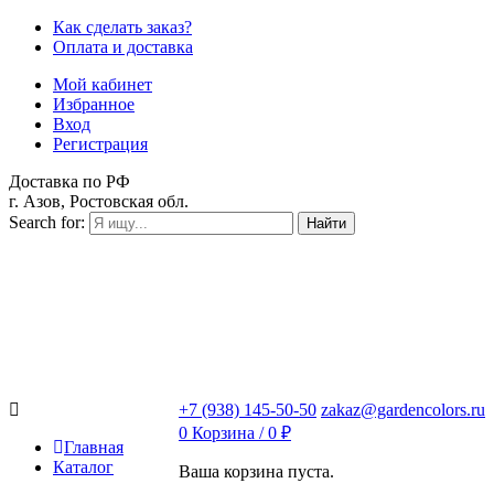
Как сделать заказ?
Оплата и доставка
Мой кабинет
Избранное
Вход
Регистрация
Доставка по РФ
г. Азов, Ростовская обл.
Search for:
Найти
+7 (938) 145-50-50
zakaz@gardencolors.ru
0
Корзина /
0
₽
Главная
Каталог
Ваша корзина пуста.