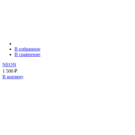
В избранное
В сравнение
NEON
1 500
₽
В корзину