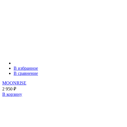
В избранное
В сравнение
MOONRISE
2 950
₽
В корзину