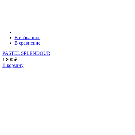
В избранное
В сравнение
PASTEL SPLENDOUR
1 800
₽
В корзину