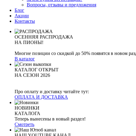
Вопросы, отзывы и предложения
Блог
Акции
Контакты
ОСЕННЯЯ РАСПРОДАЖА
НА ПИОНЫ!
Многие позиции со скидкой до 50% появятся в новом раз
В каталог
КАТАЛОГ ОТКРЫТ
НА СЕЗОН 2026
Про оплату и доставку читайте тут:
ОПЛАТА И ДОСТАВКА
НОВИНКИ
КАТАЛОГА
Теперь вынесены в новый раздел!
Смотреть
НАШ YOUTUBE КАНАЛ