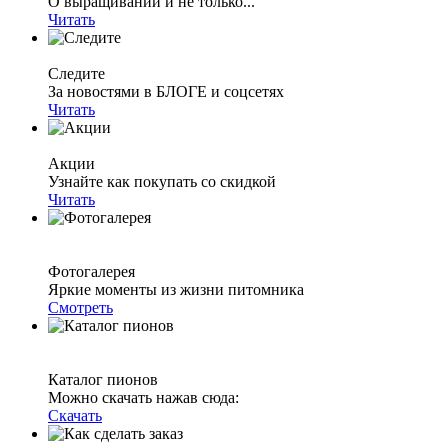
О выращивании и не только...
Читать
Следите
За новостями в БЛОГЕ и соцсетях
Читать
Акции
Узнайте как покупать со скидкой
Читать
Фотогалерея
Яркие моменты из жизни питомника
Смотреть
Каталог пионов
Можно скачать нажав сюда:
Скачать