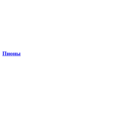
Пионы