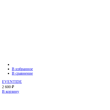
В избранное
В сравнение
EVENTIDE
2 600
₽
В корзину