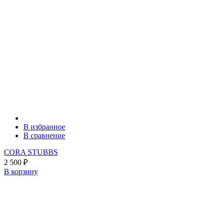
В избранное
В сравнение
CORA STUBBS
2 500
₽
В корзину