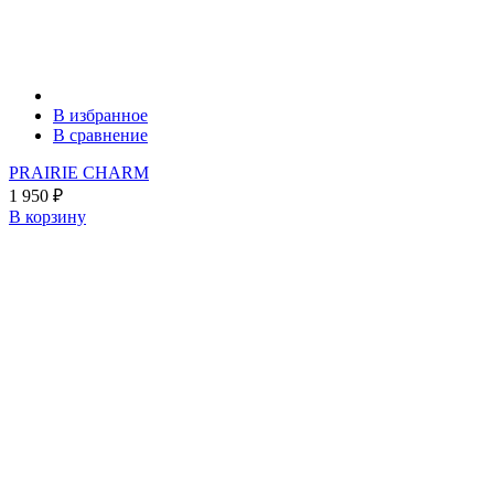
В избранное
В сравнение
PRAIRIE CHARM
1 950
₽
В корзину