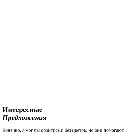
Интересные
Предложения
Конечно, я мог бы обойтись и без цветов, но они помогают