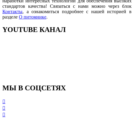
наработки интересных технологий для обеспечения высоких
стандартов качества! Связаться с нами можно через блок
Контакты
, а ознакомиться подробнее с нашей историей в
разделе
О питомнике
.
YOUTUBE
КАНАЛ
МЫ
В СОЦСЕТЯХ