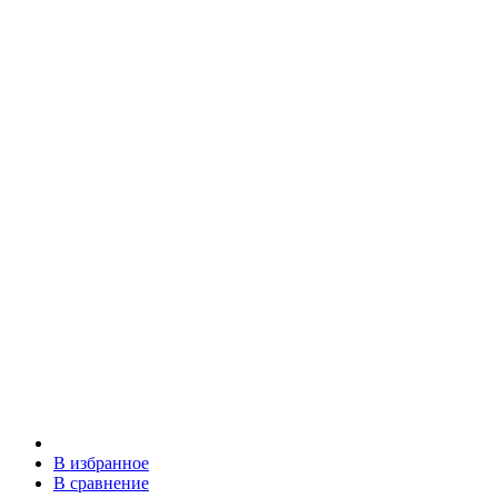
В избранное
В сравнение