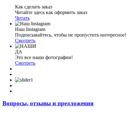
Как сделать заказ
Читайте здесь как оформить заказ
Читать
Наш Instagram
Подписывайтесь, чтобы не пропустить интересное!
Смотреть
ДА
Это все наши фотографии!
Смотреть
Вопросы, отзывы и предложения