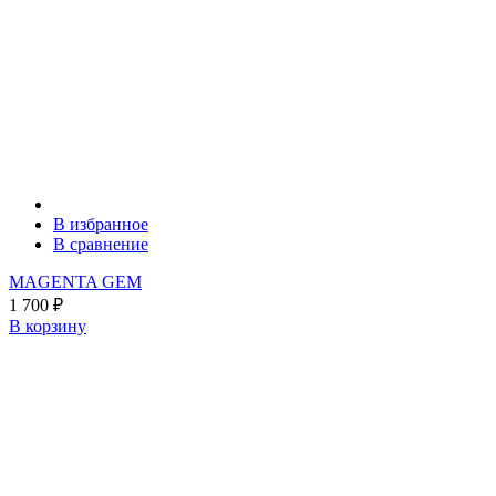
В избранное
В сравнение
MAGENTA GEM
1 700
₽
В корзину