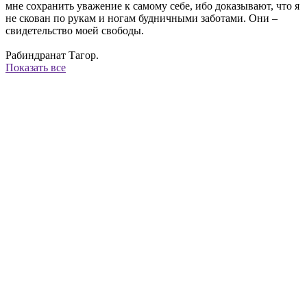
мне сохранить уважение к самому себе, ибо доказывают, что я
не скован по рукам и ногам будничными заботами. Они –
свидетельство моей свободы.
Рабиндранат Тагор.
Показать все