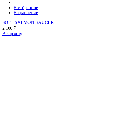
В избранное
В сравнение
SOFT SALMON SAUCER
2 100
₽
В корзину