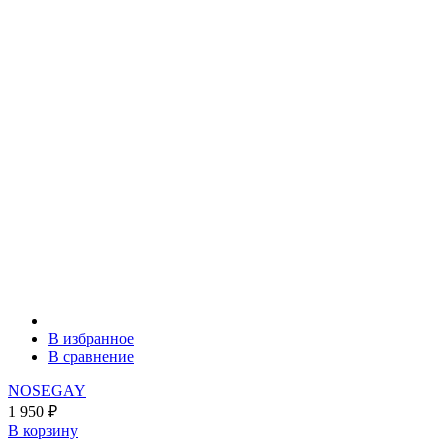
В избранное
В сравнение
NOSEGAY
1 950
₽
В корзину