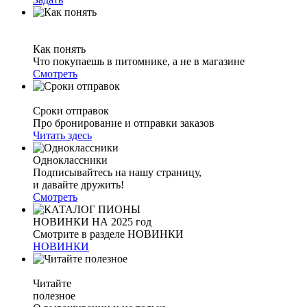
Как понять
Что покупаешь в питомнике, а не в магазине
Смотреть
Сроки отправок
Про бронирование и отправки заказов
Читать здесь
Одноклассники
Подписывайтесь на нашу страницу,
и давайте дружить!
Смотреть
НОВИНКИ НА 2025 год
Смотрите в разделе НОВИНКИ
НОВИНКИ
Читайте
полезное