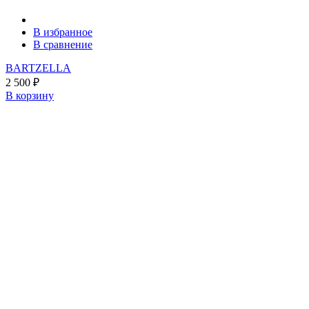
В избранное
В сравнение
BARTZELLA
2 500
₽
В корзину