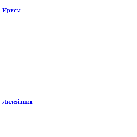
Ирисы
Лилейники