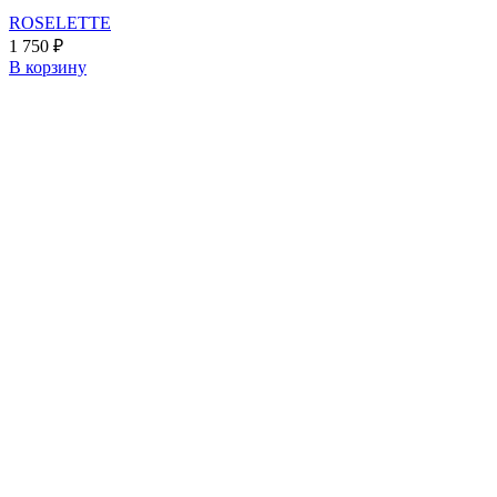
ROSELETTE
1 750
₽
В корзину