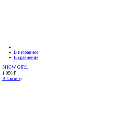
В избранное
В сравнение
SHOW GIRL
1 950
₽
В корзину