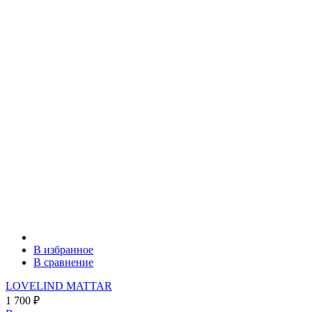
В избранное
В сравнение
LOVELIND MATTAR
1 700
₽